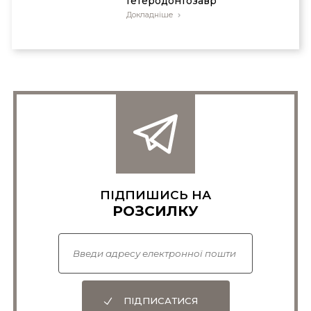
Гетеродонтозавр
Докладніше
ПІДПИШИСЬ НА
РОЗСИЛКУ
ПІДПИСАТИСЯ