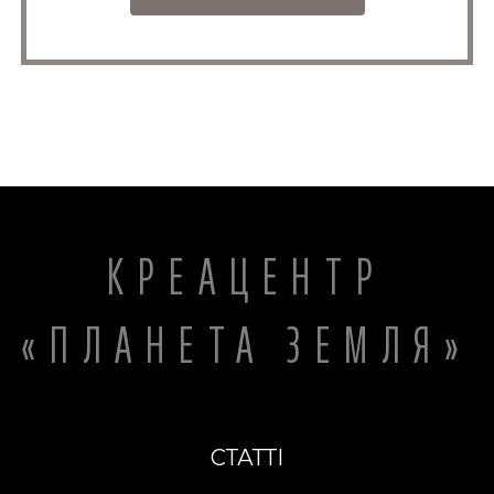
КРЕАЦЕНТР
«ПЛАНЕТА ЗЕМЛЯ»
СТАТТІ