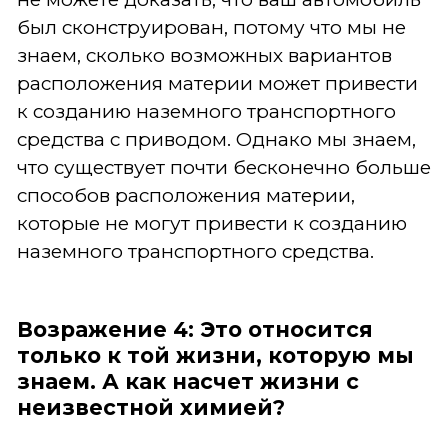
был сконструирован, потому что мы не
знаем, сколько возможных вариантов
расположения материи может привести
к созданию наземного транспортного
средства с приводом. Однако мы знаем,
что существует почти бесконечно больше
способов расположения материи,
которые не могут привести к созданию
наземного транспортного средства.
Возражение 4: Это относится
только к той жизни, которую мы
знаем. А как насчет жизни с
неизвестной химией?