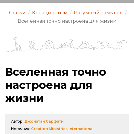
Статьи
/
Креационизм
/
Разумный замысел
/
Вселенная точно настроена для жизни
Вселенная точно
настроена для
жизни
Автор:
Джонатан Сарфати
Источник:
Creation Ministries International