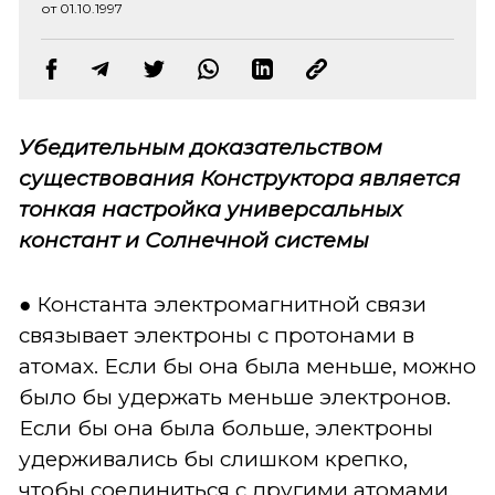
от 01.10.1997
Убедительным доказательством
существования Конструктора является
тонкая настройка универсальных
констант и Солнечной системы
● Константа электромагнитной связи
связывает электроны с протонами в
атомах. Если бы она была меньше, можно
было бы удержать меньше электронов.
Если бы она была больше, электроны
удерживались бы слишком крепко,
чтобы соединиться с другими атомами.