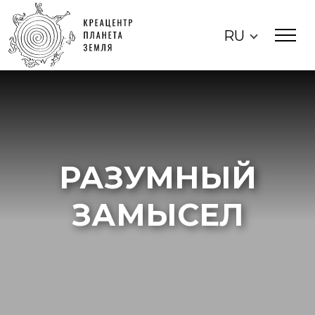
RU
РАЗУМНЫЙ
ЗАМЫСЕЛ