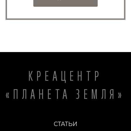
КРЕАЦЕНТР
«ПЛАНЕТА ЗЕМЛЯ»
СТАТЬИ