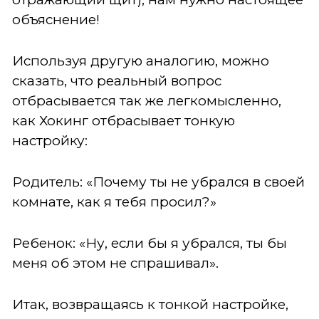
объяснение!
Используя другую аналогию, можно
сказать, что реальный вопрос
отбрасывается так же легкомысленно,
как Хокинг отбрасывает тонкую
настройку:
Родитель: «Почему ты не убрался в своей
комнате, как я тебя просил?»
Ребенок: «Ну, если бы я убрался, ты бы
меня об этом не спрашивал».
Итак, возвращаясь к тонкой настройке,