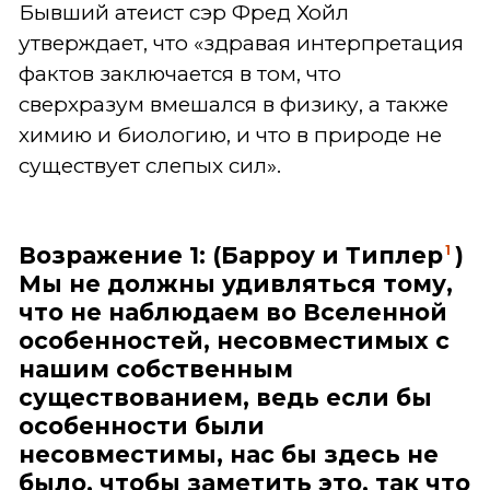
Бывший атеист сэр Фред Хойл
утверждает, что «здравая интерпретация
фактов заключается в том, что
сверхразум вмешался в физику, а также
химию и биологию, и что в природе не
существует слепых сил».
Возражение 1: (Барроу и Типлер
)
1
Мы не должны удивляться тому,
что не наблюдаем во Вселенной
особенностей, несовместимых с
нашим собственным
существованием, ведь если бы
особенности были
несовместимы, нас бы здесь не
было, чтобы заметить это, так что