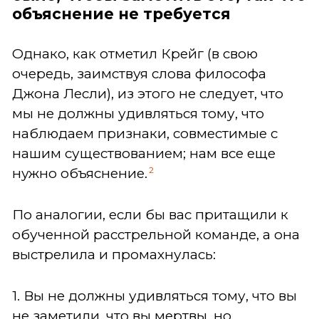
объяснение не требуется
Однако, как отметил Крейг (в свою
очередь, заимствуя слова философа
Джона Лесли), из этого не следует, что
мы не должны удивляться тому, что
наблюдаем признаки, совместимые с
нашим существованием; нам все еще
2
нужно объяснение.
По аналогии, если бы вас притащили к
обученной расстрельной команде, а она
выстрелила и промахнулась:
1. Вы не должны удивляться тому, что вы
не заметили, что вы мертвы, но