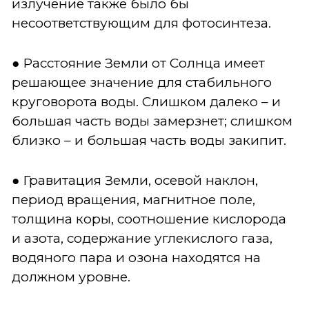
излучение также было бы
несоответствующим для фотосинтеза.
● Расстояние Земли от Солнца имеет
решающее значение для стабильного
круговорота воды. Слишком далеко – и
большая часть воды замерзнет; слишком
близко – и большая часть воды закипит.
● Гравитация Земли, осевой наклон,
период вращения, магнитное поле,
толщина коры, соотношение кислорода
и азота, содержание углекислого газа,
водяного пара и озона находятся на
должном уровне.