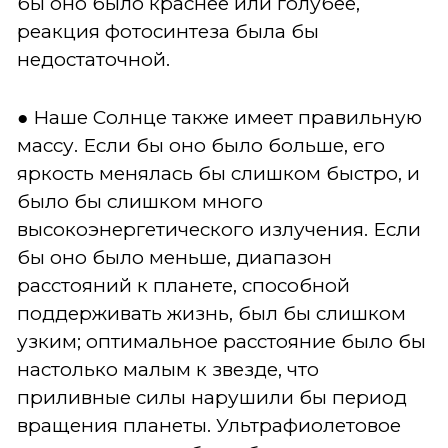
бы оно было краснее или голубее,
реакция фотосинтеза была бы
недостаточной.
● Наше Солнце также имеет правильную
массу. Если бы оно было больше, его
яркость менялась бы слишком быстро, и
было бы слишком много
высокоэнергетического излучения. Если
бы оно было меньше, диапазон
расстояний к планете, способной
поддерживать жизнь, был бы слишком
узким; оптимальное расстояние было бы
настолько малым к звезде, что
приливные силы нарушили бы период
вращения планеты. Ультрафиолетовое