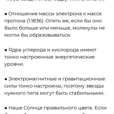
● Отношение массы электрона к массе
протона (1:1836). Опять же, если бы оно
было больше или меньше, молекулы не
могли бы образовываться.
● Ядра углерода и кислорода имеют
тонко настроенные энергетические
уровни.
● Электромагнитные и гравитационные
силы тонко настроены, поэтому звезды
нужного типа могут быть стабильными.
● Наше Солнце правильного цвета. Если