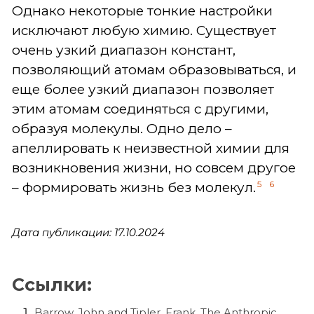
Однако некоторые тонкие настройки
исключают любую химию. Существует
очень узкий диапазон констант,
позволяющий атомам образовываться, и
еще более узкий диапазон позволяет
этим атомам соединяться с другими,
образуя молекулы. Одно дело –
апеллировать к неизвестной химии для
возникновения жизни, но совсем другое
5
6
– формировать жизнь без молекул.
Дата публикации: 17.10.2024
Ссылки:
Barrow, John and Tipler, Frank, The Anthropic