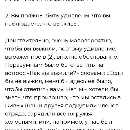
2. Вы должны быть удивлены, что вы
наблюдаете, что вы живы.
Действительно, очень маловероятно,
чтобы вы выжили, поэтому удивление,
выраженное в (2), вполне обоснованно.
Неразумным было бы ответить на
вопрос «Как вы выжили?» словами «Если
бы не выжил, меня бы здесь не было,
чтобы ответить вам». Нет, мы хотели бы
знать, что произошло, что мы остались в
живых (наши друзья подкупили членов
отряда, зарядили все их ружья
холостыми, или, например, у нас был
отражающий щит); нам нужно настоящее