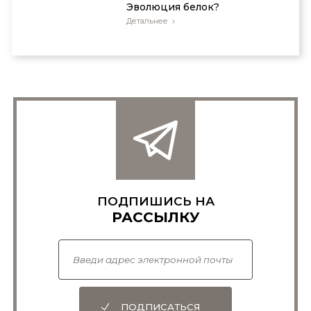
Эволюция белок?
Детальнее
ПОДПИШИСЬ НА
РАССЫЛКУ
ПОДПИСАТЬСЯ