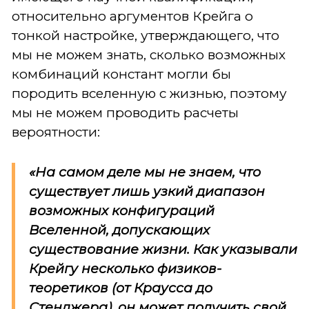
относительно аргументов Крейга о
тонкой настройке, утверждающего, что
мы не можем знать, сколько возможных
комбинаций констант могли бы
породить вселенную с жизнью, поэтому
мы не можем проводить расчеты
вероятности:
«На самом деле мы не знаем, что
существует лишь узкий диапазон
возможных конфигураций
Вселенной, допускающих
существование жизни. Как указывали
Крейгу несколько физиков-
теоретиков (от Краусса до
Стенджера), он может получить свой