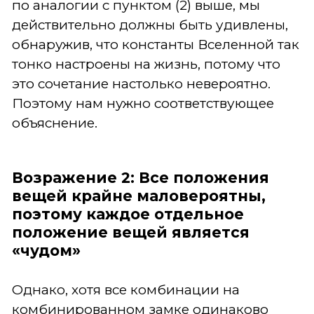
по аналогии с пунктом (2) выше, мы
действительно должны быть удивлены,
обнаружив, что константы Вселенной так
тонко настроены на жизнь, потому что
это сочетание настолько невероятно.
Поэтому нам нужно соответствующее
объяснение.
Возражение 2: Все положения
вещей крайне маловероятны,
поэтому каждое отдельное
положение вещей является
«чудом»
Однако, хотя все комбинации на
комбинированном замке одинаково