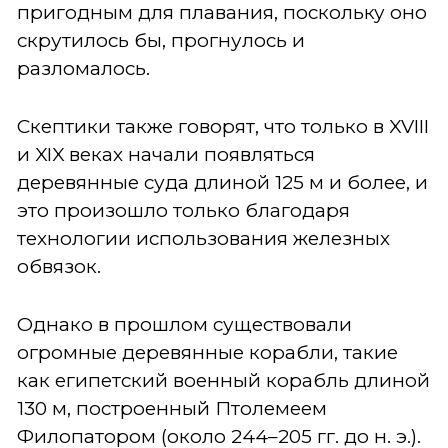
пригодным для плавания, поскольку оно
скрутилось бы, прогнулось и
разломалось.
Скептики также говорят, что только в XVIII
и XIX веках начали появляться
деревянные суда длиной 125 м и более, и
это произошло только благодаря
технологии использования железных
обвязок.
Однако в прошлом существовали
огромные деревянные корабли, такие
как египетский военный корабль длиной
130 м, построенный Птолемеем
Филопатором (около 244–205 гг. до н. э.).