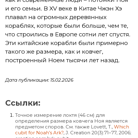
и его семьи. В XV веке в Китае Чжэн Хэ
плавал на огромных деревянных
кораблях, которые были больше, чем те,
что строились в Европе сотни лет спустя.
Эти китайские корабли были примерно
такого же размера, как и ковчег,
построенный Ноем тысячи лет назад.
Дата публикации: 15.02.2026
Ссылки:
Точное измерение локтя (46 см) для
определения размера ковчега Ноя является
предметом споров. См. также Lovett, T.,
Which
cubit for Noah’s Ark?
, J. Creation 20(3):71–77, 2006;