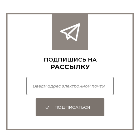
ПОДПИШИСЬ НА
РАССЫЛКУ
ПОДПИСАТЬСЯ