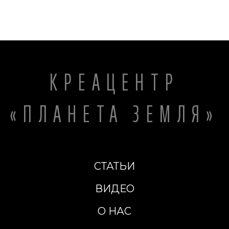
КРЕАЦЕНТР
«ПЛАНЕТА ЗЕМЛЯ»
СТАТЬИ
ВИДЕО
О НАС