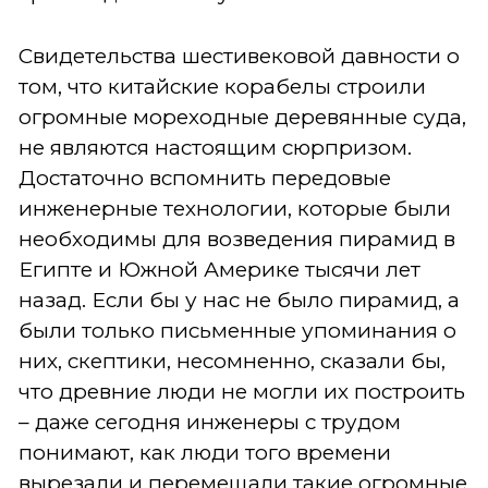
Свидетельства шестивековой давности о
том, что китайские корабелы строили
огромные мореходные деревянные суда,
не являются настоящим сюрпризом.
Достаточно вспомнить передовые
инженерные технологии, которые были
необходимы для возведения пирамид в
Египте и Южной Америке тысячи лет
назад. Если бы у нас не было пирамид, а
были только письменные упоминания о
них, скептики, несомненно, сказали бы,
что древние люди не могли их построить
– даже сегодня инженеры с трудом
понимают, как люди того времени
вырезали и перемещали такие огромные