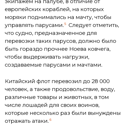
экипажем на палубе, в отличие от
европейских кораблей, на которых
моряки поднимались на мачту, чтобы
5
управлять парусами.
Следует отметить,
что судно, предназначенное для
перевозки таких парусов, должно было
быть гораздо прочнее Ноева ковчега,
чтобы выдерживать нагрузки,
создаваемые парусами и мачтами.
Китайский флот перевозил до 28 000
человек, а также продовольствие, воду,
различные товары и животных, в том
числе лошадей для своих воинов,
которые несколько раз были вынуждены
6
отражать атаки.