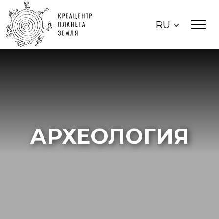
RU
АРХЕОЛОГИЯ