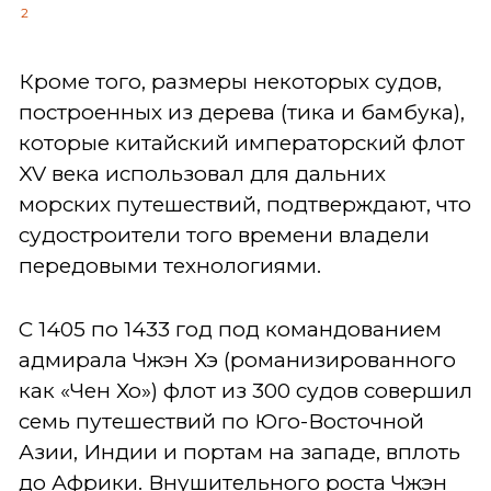
2
Кроме того, размеры некоторых судов,
построенных из дерева (тика и бамбука),
которые китайский императорский флот
XV века использовал для дальних
морских путешествий, подтверждают, что
судостроители того времени владели
передовыми технологиями.
С 1405 по 1433 год под командованием
адмирала Чжэн Хэ (романизированного
как «Чен Хо») флот из 300 судов совершил
семь путешествий по Юго-Восточной
Азии, Индии и портам на западе, вплоть
до Африки. Внушительного роста Чжэн