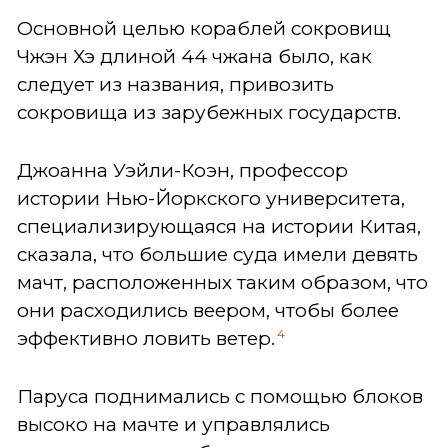
Основной целью кораблей сокровищ
Чжэн Хэ длиной 44 чжана было, как
следует из названия, привозить
сокровища из зарубежных государств.
Джоанна Уэйли-Коэн, профессор
истории Нью-Йоркского университета,
специализирующаяся на истории Китая,
сказала, что большие суда имели девять
мачт, расположенных таким образом, что
они расходились веером, чтобы более
4
эффективно ловить ветер.
Паруса поднимались с помощью блоков
высоко на мачте и управлялись