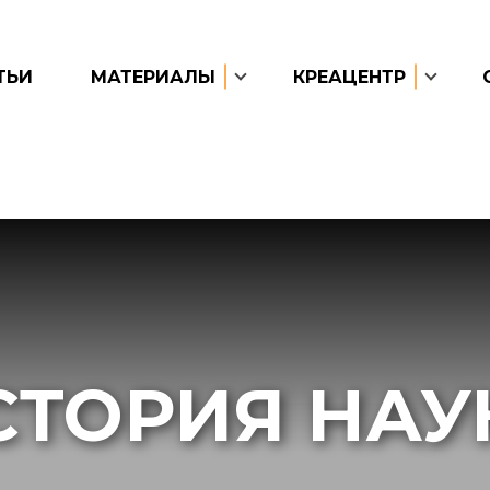
ТЬИ
МАТЕРИАЛЫ
КРЕАЦЕНТР
СТОРИЯ НАУ