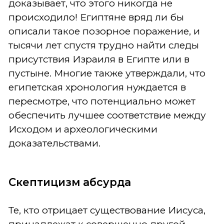
доказывает, что этого никогда не
происходило! Египтяне вряд ли бы
описали такое позорное поражение, и
тысячи лет спустя трудно найти следы
присутствия Израиля в Египте или в
пустыне. Многие также утверждали, что
египетская хронология нуждается в
пересмотре, что потенциально может
обеспечить лучшее соответствие между
Исходом и археологическими
доказательствами.
Скептицизм абсурда
Те, кто отрицает существование Иисуса,