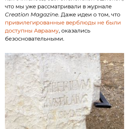
что мы уже рассматривали в журнале
Creation
Magazine
. Даже идеи о том, что
привилегированные верблюды не были
доступны Аврааму
, оказались
безосновательными.