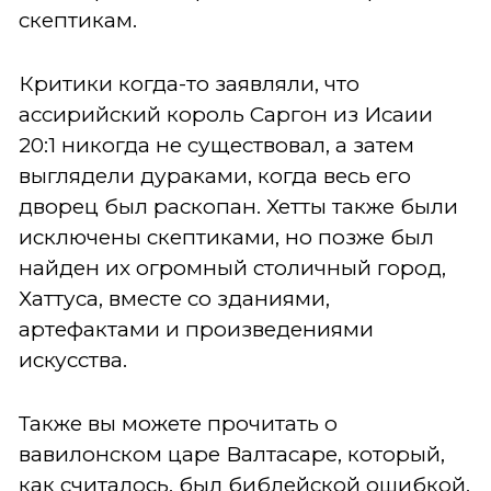
скептикам.
Критики когда-то заявляли, что
ассирийский король Саргон из Исаии
20:1 никогда не существовал, а затем
выглядели дураками, когда весь его
дворец был раскопан. Хетты также были
исключены скептиками, но позже был
найден их огромный столичный город,
Хаттуса, вместе со зданиями,
артефактами и произведениями
искусства.
Также вы можете прочитать о
вавилонском царе Валтасаре, который,
как считалось, был библейской ошибкой,