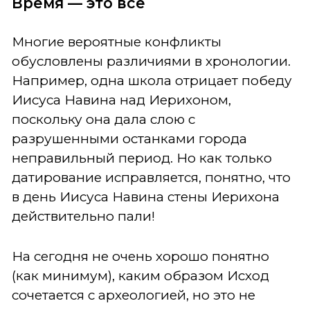
Время — это все
Многие вероятные конфликты
обусловлены различиями в хронологии.
Например, одна школа отрицает победу
Иисуса Навина над Иерихоном,
поскольку она дала слою с
разрушенными останками города
неправильный период. Но как только
датирование исправляется, понятно, что
в день Иисуса Навина стены Иерихона
действительно пали!
На сегодня не очень хорошо понятно
(как минимум), каким образом Исход
сочетается с археологией, но это не