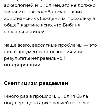
археологией и Библией, это не должно
заставить нас колебаться в наших
христианских убеждениях, поскольку в
общей картине ясно, что Библия
является истиной.
Чаще всего, вероятные проблемы — это
лишь аргументы от незнания или
результаты неправильной
интерпретации.
Скептицизм раздавлен
Много раз в прошлом, Библия была
подтверждена археологией вопреки