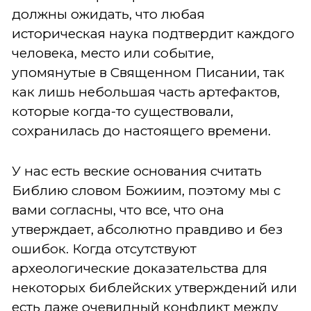
должны ожидать, что любая
историческая наука подтвердит каждого
человека, место или событие,
упомянутые в Священном Писании, так
как лишь небольшая часть артефактов,
которые когда-то существовали,
сохранилась до настоящего времени.
У нас есть веские основания считать
Библию словом Божиим, поэтому мы с
вами согласны, что все, что она
утверждает, абсолютно правдиво и без
ошибок. Когда отсутствуют
археологические доказательства для
некоторых библейских утверждений или
есть даже очевидный конфликт между