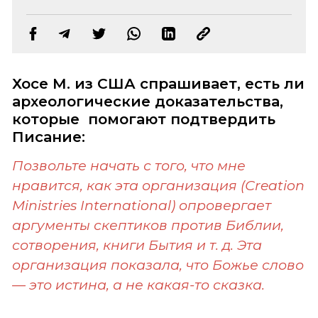
Хосе М. из США спрашивает, есть ли
археологические доказательства,
которые помогают подтвердить
Писание:
Позвольте начать с того, что мне
нравится, как эта организация (Сreation
Ministries International) опровергает
аргументы скептиков против Библии,
сотворения, книги Бытия и т. д. Эта
организация показала, что Божье слово
— это истина, а не
какая-то
сказка.