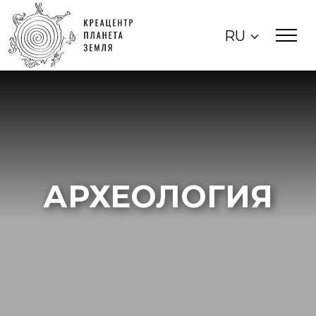
RU
АРХЕОЛОГИЯ