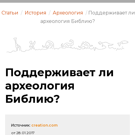
Статьи
/
История
/
Археология
/
Поддерживает ли
археология Библию?
Поддерживает ли
археология
Библию?
Источник:
creation.com
от 28.01.2017