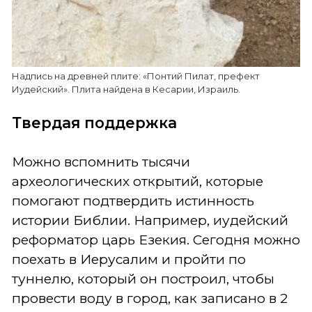
Надпись на древней плите: «Понтий Пилат, префект
Иудейский». Плита найдена в Кесарии, Израиль.
Твердая поддержка
Можно вспомнить тысячи
археологических открытий, которые
помогают подтвердить истинность
истории Библии. Например, иудейский
реформатор царь Езекия. Сегодня можно
поехать в Иерусалим и пройти по
туннелю, который он построил, чтобы
провести воду в город, как записано в 2