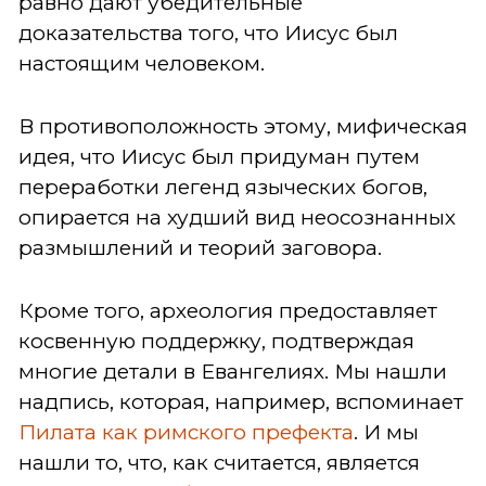
равно дают убедительные
доказательства того, что Иисус был
настоящим человеком.
В противоположность этому, мифическая
идея, что Иисус был придуман путем
переработки легенд языческих богов,
опирается на худший вид неосознанных
размышлений и теорий заговора.
Кроме того, археология предоставляет
косвенную поддержку, подтверждая
многие детали в Евангелиях. Мы нашли
надпись, которая, например, вспоминает
Пилата как римского префекта
. И мы
нашли то, что, как считается, является