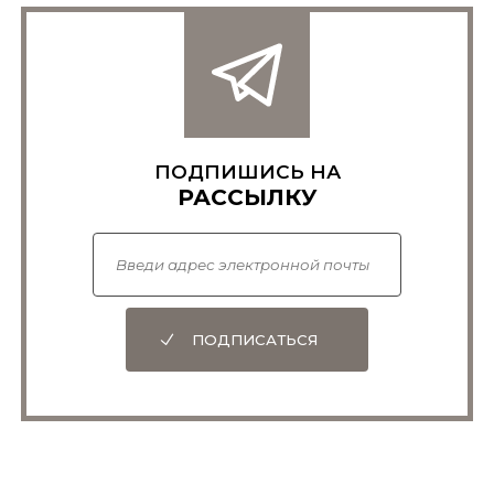
ПОДПИШИСЬ НА
РАССЫЛКУ
ПОДПИСАТЬСЯ