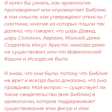
Я хотел бы узнать, как археология
противоречит или опровергает Библию
в том смысле, как утверждают атеисты /
скептики, многие из которых пошли так
далеко, что говорят, что царь Давид,
царь Соломон, Авраам, Моисей, даже
Создатель Иисус Христос никогда даже
не существовал, или что Вавилонской
башни и Исхода не было.
Я знаю, что они были, потому что Библия
не врет и всегда было доказано, что она
правдива. Мой вопрос — существует ли
такое свидетельство (вне Библии) в
археологии, которое поддерживает
существование этих фигур и этих