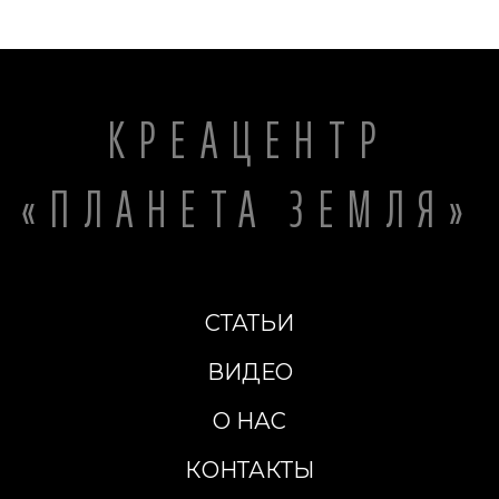
КРЕАЦЕНТР
«ПЛАНЕТА ЗЕМЛЯ»
СТАТЬИ
ВИДЕО
О НАС
КОНТАКТЫ