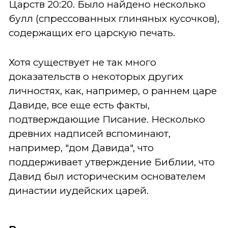
Царств 20:20. Было найдено несколько
булл (спрессованных глиняных кусочков),
содержащих его царскую печать.
Хотя существует не так много
доказательств о некоторых других
личностях, как, например, о раннем царе
Давиде, все еще есть факты,
подтверждающие Писание. Несколько
древних надписей вспоминают,
например, "дом Давида", что
поддерживает утверждение Библии, что
Давид был историческим основателем
династии иудейских царей.