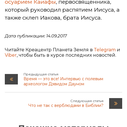
осуарием Каиафы
, первосвященника,
который руководил распятием Иисуса, а
также склеп Иакова, брата Иисуса.
Дата публикации: 14.09.2017
Читайте Креацентр Планета Земля в
Telegram
и
Viber
, чтобы быть в курсе последних новостей.
Предыдущая статья
Время — это все! Интервью с полевым
археологом Дэвидом Дауном
Следующая статья
Что не так с верблюдами в Библии?