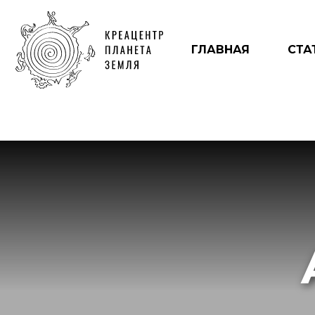
ГЛАВНАЯ
СТА