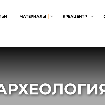
ТЬИ
МАТЕРИАЛЫ
КРЕАЦЕНТР
АРХЕОЛОГИ