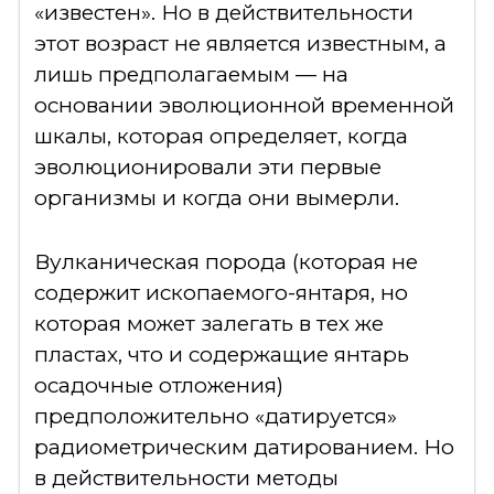
«известен». Но в действительности
этот возраст не является известным, а
лишь предполагаемым — на
основании эволюционной временной
шкалы, которая определяет, когда
эволюционировали эти первые
организмы и когда они вымерли.
Вулканическая порода (которая не
содержит ископаемого-янтаря, но
которая может залегать в тех же
пластах, что и содержащие янтарь
осадочные отложения)
предположительно «датируется»
радиометрическим датированием. Но
в действительности методы