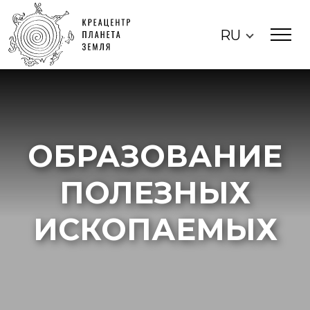
RU
ОБРАЗОВАНИЕ
ПОЛЕЗНЫХ
ИСКОПАЕМЫХ