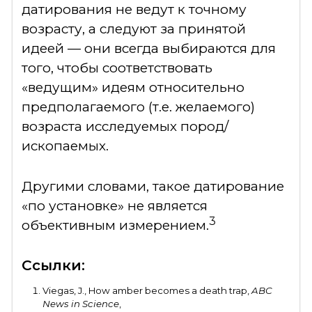
датирования не ведут к точному
возрасту, а следуют за принятой
идеей — они всегда выбираются для
того, чтобы соответствовать
«ведущим» идеям относительно
предполагаемого (т.е. желаемого)
возраста исследуемых пород/
ископаемых.
Другими словами, такое датирование
«по установке» не является
3
объективным измерением.
Ссылки:
Viegas, J., How amber becomes a death trap,
ABC
News in Science
,