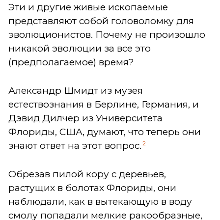
Эти и другие живые ископаемые
представляют собой головоломку для
эволюционистов. Почему не произошло
никакой эволюции за все это
(предполагаемое) время?
Александр Шмидт из музея
естествознания в Берлине, Германия, и
Дэвид Дилчер из Университета
Флориды, США, думают, что теперь они
2
знают ответ на этот вопрос.
Обрезав пилой кору с деревьев,
растущих в болотах Флориды, они
наблюдали, как в вытекающую в воду
смолу попадали мелкие ракообразные,