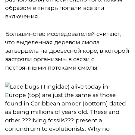
образом в янтарь попали все эти
включения.
Большинство исследователей считают,
что выделенная деревом смола
затвердела на древесной коре, в которой
застряли организмы в связи с
постоянными потоками смолы.