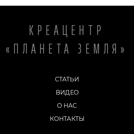
КРЕАЦЕНТР
«ПЛАНЕТА ЗЕМЛЯ»
СТАТЬИ
ВИДЕО
О НАС
КОНТАКТЫ