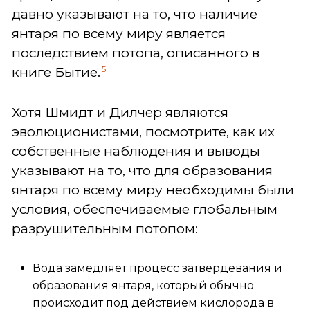
давно указывают на то, что наличие
янтаря по всему миру является
последствием потопа, описанного в
5
книге Бытие.
Хотя Шмидт и Дилчер являются
эволюционистами, посмотрите, как их
собственные наблюдения и выводы
указывают на то, что для образования
янтаря по всему миру необходимы были
условия, обеспечиваемые глобальным
разрушительным потопом:
Вода замедляет процесс затвердевания и
образования янтаря, который обычно
происходит под действием кислорода в