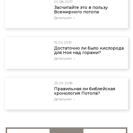
01.08.2017
Засчитайте это в пользу
Всемирного потопа
Детальнее
15.04.2019
Достаточно ли было кислорода
для Ноя над горами?
Детальнее
25.09.2018
Правильная ли библейская
хронология Потопа?
Детальнее