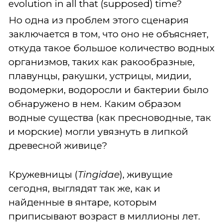
Но одна из проблем этого сценария
заключается в том, что оно не объясняет,
откуда такое большое количество водных
организмов, таких как ракообразные,
плавунцы, ракушки, устрицы, мидии,
водомерки, водоросли и бактерии было
обнаружено в нем. Каким образом
водные существа (как пресноводные, так
и морские) могли увязнуть в липкой
древесной живице?
Кружевницы (
Tingidae
), живущие
сегодня, выглядят так же, как и
найденные в янтаре, которым
приписывают возраст в миллионы лет.