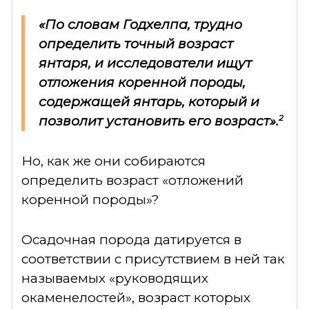
«По словам Годхелпа, трудно
определить точный возраст
янтаря, и исследователи ищут
отложения коренной породы,
содержащей янтарь, который и
2
позволит установить его возраст».
Но, как же они собираются
определить возраст «отложений
коренной породы»?
Осадочная порода датируется в
соответствии с присутствием в ней так
называемых «руководящих
окаменелостей», возраст которых