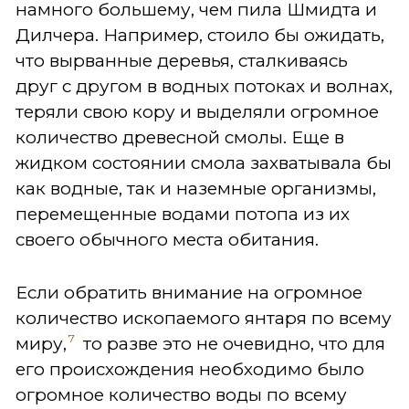
намного большему, чем пила Шмидта и
Дилчера. Например, стоило бы ожидать,
что вырванные деревья, сталкиваясь
друг с другом в водных потоках и волнах,
теряли свою кору и выделяли огромное
количество древесной смолы. Еще в
жидком состоянии смола захватывала бы
как водные, так и наземные организмы,
перемещенные водами потопа из их
своего обычного места обитания.
Если обратить внимание на огромное
количество ископаемого янтаря по всему
7
миру,
то разве это не очевидно, что для
его происхождения необходимо было
огромное количество воды по всему