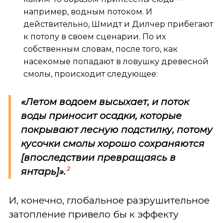
например, водным потоком. И
действительно, Шмидт и Дилчер прибегают
к потопу в своем сценарии. По их
собственным словам, после того, как
насекомые попадают в ловушку древесной
смолы, происходит следующее:
«Летом водоем высыхает, и поток
воды приносит осадки, которые
покрывают лесную подстилку, потому
кусочки смолы хорошо сохраняются
[впоследствии превращаясь в
2
янтарь]».
И, конечно, глобальное разрушительное
затопление привело бы к эффекту