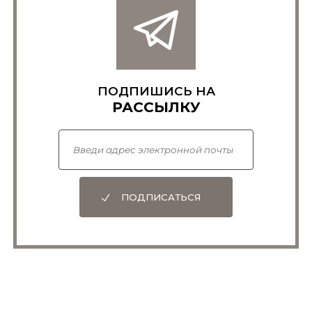
ПОДПИШИСЬ НА
РАССЫЛКУ
ПОДПИСАТЬСЯ