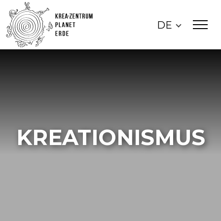
DE
KREATIONISMUS