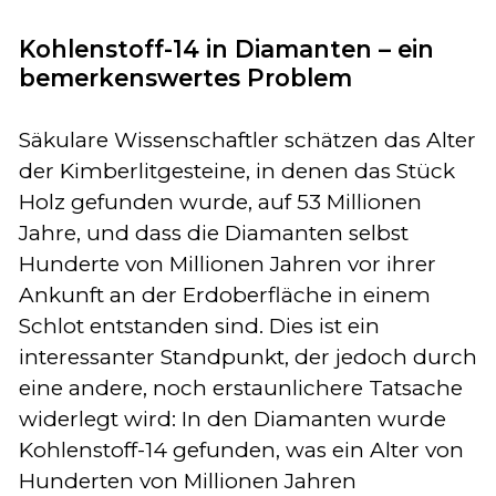
Kohlenstoff-14 in Diamanten – ein
bemerkenswertes Problem
Säkulare Wissenschaftler schätzen das Alter
der Kimberlitgesteine, in denen das Stück
Holz gefunden wurde, auf 53 Millionen
Jahre, und dass die Diamanten selbst
Hunderte von Millionen Jahren vor ihrer
Ankunft an der Erdoberfläche in einem
Schlot entstanden sind. Dies ist ein
interessanter Standpunkt, der jedoch durch
eine andere, noch erstaunlichere Tatsache
widerlegt wird: In den Diamanten wurde
Kohlenstoff-14 gefunden, was ein Alter von
Hunderten von Millionen Jahren