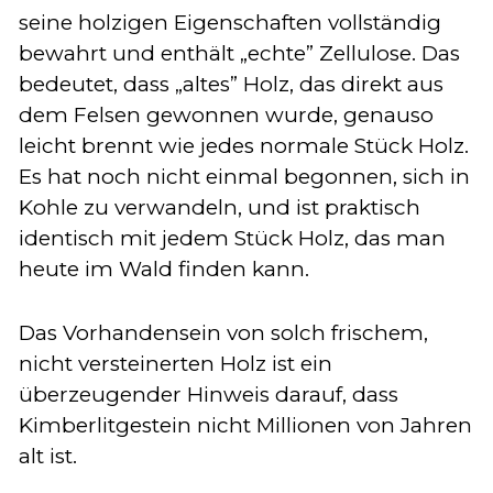
seine holzigen Eigenschaften vollständig
bewahrt und enthält „echte” Zellulose. Das
bedeutet, dass „altes” Holz, das direkt aus
dem Felsen gewonnen wurde, genauso
leicht brennt wie jedes normale Stück Holz.
Es hat noch nicht einmal begonnen, sich in
Kohle zu verwandeln, und ist praktisch
identisch mit jedem Stück Holz, das man
heute im Wald finden kann.
Das Vorhandensein von solch frischem,
nicht versteinerten Holz ist ein
überzeugender Hinweis darauf, dass
Kimberlitgestein nicht Millionen von Jahren
alt ist.