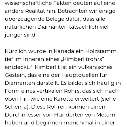
wissenschaftliche Fakten deuten auf eine
andere Realität hin. Betrachten wir einige
überzeugende Belege dafür, dass alle
natürlichen Diamanten tatsächlich viel
jünger sind.
Kürzlich wurde in Kanada ein Holzstamm
tief im Inneren eines „Kimberlitrohrs”
3
entdeckt.
Kimberlit ist ein vulkanisches
Gestein, das eine der Hauptquellen für
Diamanten darstellt. Es bildet sich häufig in
Form eines vertikalen Rohrs, das sich nach
oben hin wie eine Karotte erweitert (siehe
Schema). Diese Röhren können einen
Durchmesser von Hunderten von Metern
haben und beginnen manchmal in einer