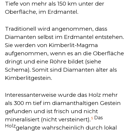
Tiefe von mehr als 150 km unter der
Oberfläche, im Erdmantel.
Traditionell wird angenommen, dass
Diamanten selbst im Erdmantel entstehen.
Sie werden von Kimberlit-Magma
aufgenommen, wenn es an die Oberfläche
dringt und eine Röhre bildet (siehe
Schema). Somit sind Diamanten älter als
Kimberlitgestein.
Interessanterweise wurde das Holz mehr
als 300 m tief im diamanthaltigen Gestein
gefunden und ist frisch und nicht
Das
5
mineralisiert (nicht versteinert).
Holz
gelangte wahrscheinlich durch lokal