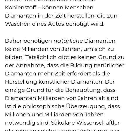
Kohlenstoff – können Menschen
Diamanten in der Zeit herstellen, die zum
Waschen eines Autos benötigt wird.
Daher benötigen
natürliche
Diamanten
keine Milliarden von Jahren, um sich zu
bilden. Tatsächlich gibt es keinen Grund zu
der Annahme, dass die Bildung natürlicher
Diamanten mehr Zeit erfordert als die
Herstellung künstlicher Diamanten. Der
einzige Grund für die Behauptung, dass
Diamanten Milliarden von Jahren alt sind,
ist die philosophische Überzeugung, dass
Millionen und Milliarden von Jahren
notwendig sind. Säkulare Wissenschaftler
glauben an solche langen Zeiträume, weil