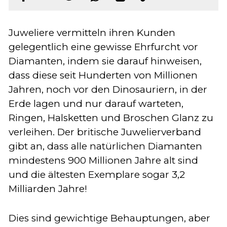
Juweliere vermitteln ihren Kunden
gelegentlich eine gewisse Ehrfurcht vor
Diamanten, indem sie darauf hinweisen,
dass diese seit Hunderten von Millionen
Jahren, noch vor den Dinosauriern, in der
Erde lagen und nur darauf warteten,
Ringen, Halsketten und Broschen Glanz zu
verleihen. Der britische Juwelierverband
gibt an, dass alle natürlichen Diamanten
mindestens 900 Millionen Jahre alt sind
und die ältesten Exemplare sogar 3,2
Milliarden Jahre!
Dies sind gewichtige Behauptungen, aber