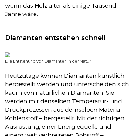
wenn das Holz älter als einige Tausend
Jahre wäre.
Diamanten entstehen schnell
Die Entstehung von Diamanten in der Natur
Heutzutage können Diamanten künstlich
hergestellt werden und unterscheiden sich
kaum von natürlichen Diamanten. Sie
werden mit denselben Temperatur- und
Druckprozessen aus demselben Material –
Kohlenstoff – hergestellt. Mit der richtigen
Ausrüstung, einer Energiequelle und
einem weit verbreiteten Rohstoff –