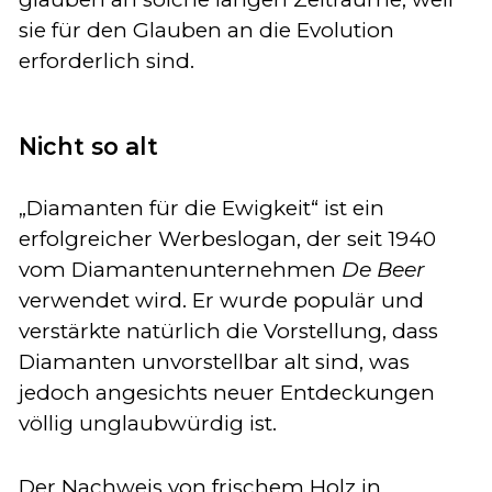
sie für den Glauben an die Evolution
erforderlich sind.
Nicht so alt
„Diamanten für die Ewigkeit“ ist ein
erfolgreicher Werbeslogan, der seit 1940
vom Diamantenunternehmen
De Beer
verwendet wird. Er wurde populär und
verstärkte natürlich die Vorstellung, dass
Diamanten unvorstellbar alt sind, was
jedoch angesichts neuer Entdeckungen
völlig unglaubwürdig ist.
Der Nachweis von frischem Holz in