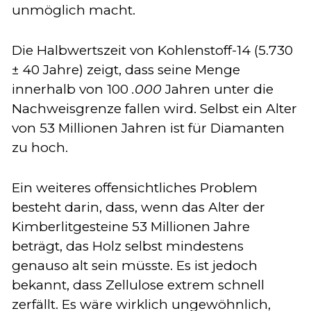
unmöglich macht.
Die Halbwertszeit von Kohlenstoff-14 (5.730
± 40 Jahre) zeigt, dass seine Menge
innerhalb von 100
.000
Jahren unter die
Nachweisgrenze fallen wird. Selbst ein Alter
von 53 Millionen Jahren ist für Diamanten
zu hoch.
Ein weiteres offensichtliches Problem
besteht darin, dass, wenn das Alter der
Kimberlitgesteine 53 Millionen Jahre
beträgt, das Holz selbst mindestens
genauso alt sein müsste. Es ist jedoch
bekannt, dass Zellulose extrem schnell
zerfällt. Es wäre wirklich ungewöhnlich,