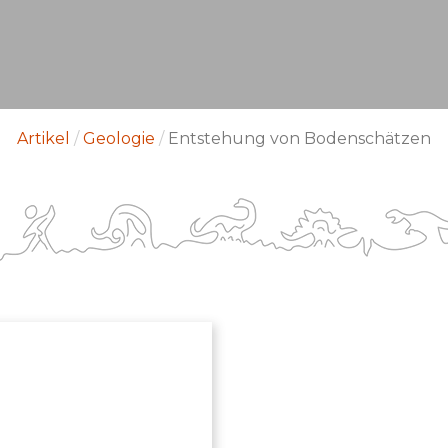
Artikel
/
Geologie
/
Entstehung von Bodenschätzen