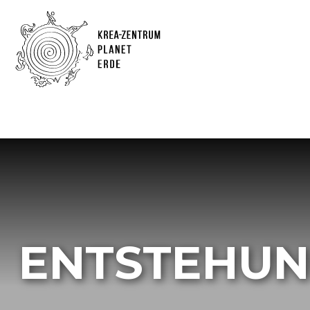
ENTSTEHUN