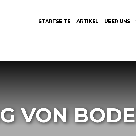
STARTSEITE
ARTIKEL
ÜBER UNS
G VON BOD