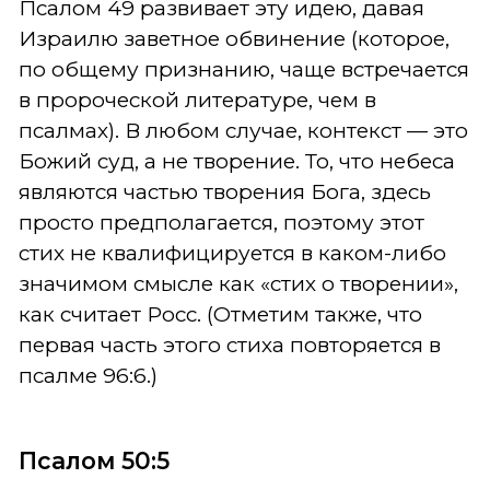
Псалом 49 развивает эту идею, давая
Израилю заветное обвинение (которое,
по общему признанию, чаще встречается
в пророческой литературе, чем в
псалмах). В любом случае, контекст — это
Божий суд, а не творение. То, что небеса
являются частью творения Бога, здесь
просто предполагается, поэтому этот
стих не квалифицируется в каком-либо
значимом смысле как «стих о творении»,
как считает Росс. (Отметим также, что
первая часть этого стиха повторяется в
псалме 96:6.)
Псалом 50:5