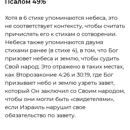
Псалом 49:6
Хотя в 6 стихе упоминаются небеса, это
не соответствует контексту, чтобы считать
причислять его к стихам о сотворении.
Небеса также упоминаются двумя
стихами ранее (в стихе 4), в том, что Бог
призовет небеса и землю, чтобы судить
Свой народ. Это отражено в таких местах,
как Второзаконие 4:26 и 30:19, где Бог
призывает небо и землю узреть завет,
который Он заключил со Своим народом,
чтобы они могли быть «свидетелями»,
если Израиль нарушит свое
обязательство по завету.