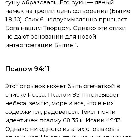
сушу образовали Его руки — явный
намек на третий день сотворения (Бытие
1:9-10). Стих 6 недвусмысленно признает
Бога нашим Творцом. Однако эти стихи
не дают оснований для новой
интерпретации Бытие 1.
Псалом 94:11
Этот отрывок может быть опечаткой в
списке Росса. Псалом 95:11 призывает
небеса, землю, море и все, что в них
содержится, радоваться. Текст почти
идентичен псалму 68:35 и Исаии 49:13.
Однако ни одного из этих отрывков в