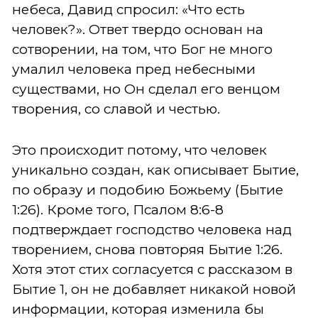
небеса, Давид спросил: «Что есть
человек?». Ответ твердо основан на
сотворении, на том, что Бог не много
умалил человека пред небесными
существами, но Он сделал его венцом
творения, со славой и честью.
Это происходит потому, что человек
уникально создан, как описывает Бытие,
по образу и подобию Божьему (Бытие
1:26). Кроме того, Псалом 8:6-8
подтверждает господство человека над
творением, снова повторяя Бытие 1:26.
Хотя этот стих согласуется с рассказом в
Бытие 1, он не добавляет никакой новой
информации, которая изменила бы