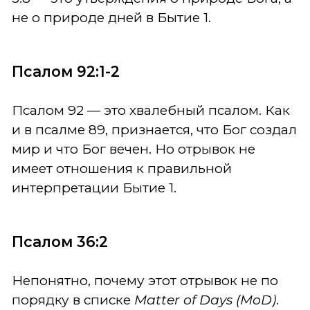
не о природе дней в Бытие 1.
Псалом 92:1-2
Псалом 92 — это хвалебный псалом. Как
и в псалме 89, признается, что Бог создал
мир и что Бог вечен. Но отрывок не
имеет отношения к правильной
интерпретации Бытие 1.
Псалом 36:2
Непонятно, почему этот отрывок не по
порядку в списке
Matter of Days (MoD)
.