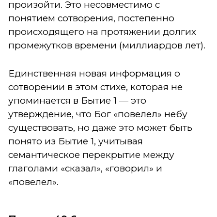
произойти. Это несовместимо с
понятием сотворения, постепенно
происходящего на протяжении долгих
промежутков времени (миллиардов лет).
Единственная новая информация о
сотворении в этом стихе, которая не
упоминается в Бытие 1 — это
утверждение, что Бог «повелел» небу
существовать, но даже это может быть
понято из Бытие 1, учитывая
семантическое перекрытие между
глаголами «сказал», «говорил» и
«повелел».