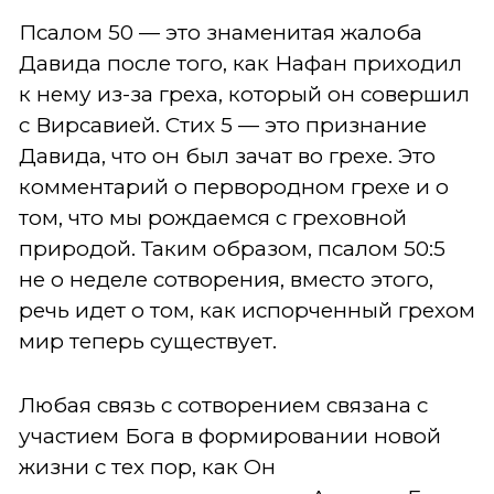
Псалом 50 — это знаменитая жалоба
Давида после того, как Нафан приходил
к нему из-за греха, который он совершил
с Вирсавией. Стих 5 — это признание
Давида, что он был зачат во грехе. Это
комментарий о первородном грехе и о
том, что мы рождаемся с греховной
природой. Таким образом, псалом 50:5
не о неделе сотворения, вместо этого,
речь идет о том, как испорченный грехом
мир теперь существует.
Любая связь с сотворением связана с
участием Бога в формировании новой
жизни с тех пор, как Он