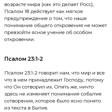
возрасте мира (как это делает Росс),
Псалом 18 действует как мягкое
предупреждение о том, что наше
понимание общего откровения не может
превзойти ясное учение об особом
откровении.
Псалом 23:1-2
Псалом 23:1-2 говорит нам, что мир и все
что в нем принадлежит Господу, потому
что Он сотворил их. Опять же, ничто
здесь не изменяет понимания события
сотворения, которое было ясно понято
из текста в Бытие.