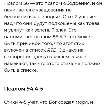
Псалом 36 — это псалом ободрения, и он
начинается с увещевания не
беспокоиться о злодеях. Стих 2 уверяет
нас, что они будут подкошены как трава,
и увянут как зеленый злак. Это
напоминает псалом 89:5-7, что может
быть причиной того, что этот стих
включен в список
RTB
. Однако на
сотворение здесь в лучшем случае
намекают, так что этого стиха не должно
быть в списке.
Псалом 94:4-5
Стихи 4-5 учат, что Бог создал моря, и