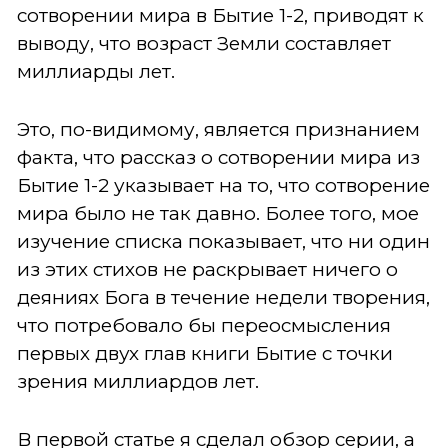
сотворении мира в Бытие 1-2, приводят к
выводу, что возраст Земли составляет
миллиарды лет.
Это, по-видимому, является признанием
факта, что рассказ о сотворении мира из
Бытие 1-2 указывает на то, что сотворение
мира было не так давно. Более того, мое
изучение списка показывает, что ни один
из этих стихов не раскрывает ничего о
деяниях Бога в течение недели творения,
что потребовало бы переосмысления
первых двух глав книги Бытие с точки
зрения миллиардов лет.
В первой статье я сделал обзор серии, а