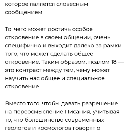
которое является словесным
сообщением.
То, чего может достичь особое
откровение в своем общении, очень
специфично и выходит далеко за рамки
того, что может сделать общее
откровение. Таким образом, псалом 18 —
это контраст между тем, чему может
научить нас общее и специальное
откровение.
Вместо того, чтобы давать разрешение
на переосмысление Писания, учитывая
то, что большинство современных
геологов и космологов говорят о