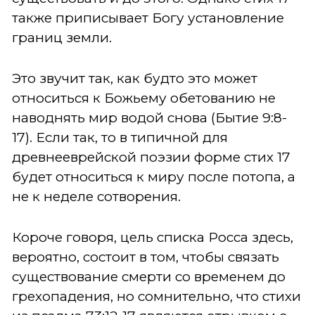
также приписывает Богу установление
границ земли.
Это звучит так, как будто это может
относиться к Божьему обетованию не
наводнять мир водой снова (Бытие 9:8-
17). Если так, то в типичной для
древнееврейской поэзии форме стих 17
будет относиться к миру после потопа, а
не к неделе сотворения.
Короче говоря, цель списка Росса здесь,
вероятно, состоит в том, чтобы связать
существование смерти со временем до
грехопадения, но сомнительно, что стихи