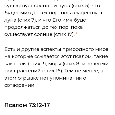
существует солнце и луна (стих 5), что
будет мир до тех пор, пока существует
луна (стих 7), и что Его имя будет
продолжаться до тех пор, пока
3
существует солнце (стих 17).
Есть и другие аспекты природного мира,
на которые ссылается этот псалом, такие
как горы (стих 3), моря (стих 8) и зеленый
рост растений (стих 16). Тем не менее, в
этом отрывке нет упоминания о
сотворении.
Псалом 73:12-17