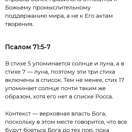
Божьему промыслительному
поддержанию мира, а не к Его актам
творения.
Псалом 71:5-7
В стихе 5 упоминается солнце и луна, а в
стихе 7 — луна, поэтому эти три стиха
включены в список. Тем не менее, стих 17
упоминает солнце почти таким же
образом, хотя его нет в списке Росса.
Контекст — верховная власть Бога,
поскольку в этом месте говорится, что все
будут бояться Бога до тех пор, пока