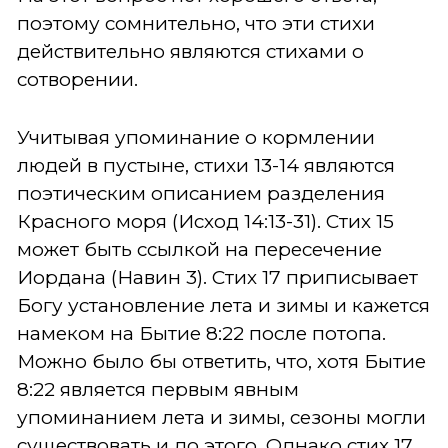
поэтому сомнительно, что эти стихи
действительно являются стихами о
сотворении.
Учитывая упоминание о кормлении
людей в пустыне, стихи 13-14 являются
поэтическим описанием разделения
Красного моря (Исход 14:13-31). Стих 15
может быть ссылкой на пересечение
Иордана (Навин 3). Стих 17 приписывает
Богу установление лета и зимы и кажется
намеком на Бытие 8:22 после потопа.
Можно было бы ответить, что, хотя Бытие
8:22 является первым явным
упоминанием лета и зимы, сезоны могли
существовать и до этого. Однако стих 17