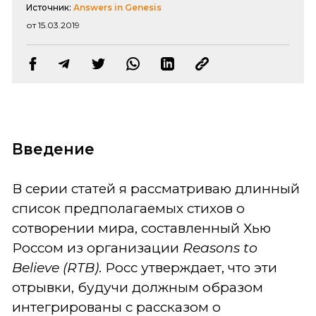
Источник:
Answers in Genesis
от 15.03.2019
Введение
В серии статей я рассматриваю длинный
список предполагаемых стихов о
сотворении мира, составленный Хью
Россом из организации
Reasons to
Believe (RTB)
. Росс утверждает, что эти
отрывки, будучи должным образом
интегрированы с рассказом о