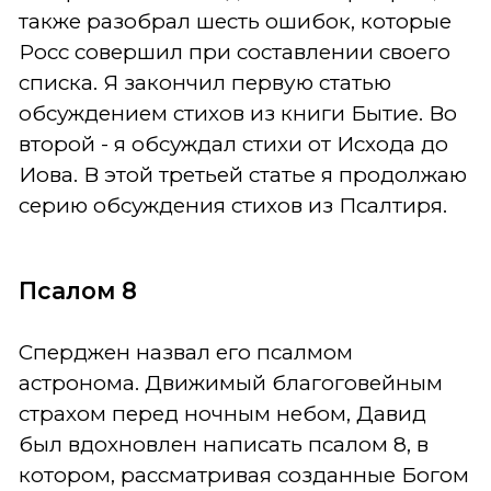
также разобрал шесть ошибок, которые
Росс совершил при составлении своего
списка. Я закончил первую статью
обсуждением стихов из книги Бытие. Во
второй - я обсуждал стихи от Исхода до
Иова. В этой третьей статье я продолжаю
серию обсуждения стихов из Псалтиря.
Псалом 8
Сперджен назвал его псалмом
астронома. Движимый благоговейным
страхом перед ночным небом, Давид
был вдохновлен написать псалом 8, в
котором, рассматривая созданные Богом