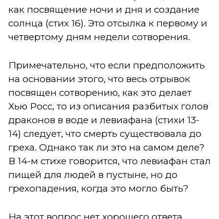
как посвящение ночи и дня и создание
солнца (стих 16). Это отсылка к первому и
четвертому дням недели сотворения.
Примечательно, что если предположить
на основании этого, что весь отрывок
посвящен сотворению, как это делает
Хью Росс, то из описания разбитых голов
драконов в воде и левиафана (стихи 13-
14) следует, что смерть существовала до
греха. Однако так ли это на самом деле?
В 14-м стихе говорится, что левиафан стал
пищей для людей в пустыне, но до
грехопадения, когда это могло быть?
На этот вопрос нет хорошего ответа,