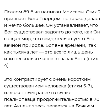
Псалом 89 был написан Моисеем. Стих 2
признает Бога Творцом, но также делает
и нечто большее. Он устанавливает, что
Бог существовал задолго до того, как Он
создал мир, что свидетельствует о Его
вечной природе. Бог вне времени, так
как тысяча лет — это всего лишь день
или несколько часов в глазах Бога (стих
4).
Это контрастирует с очень коротким
существованием человека (стихи 5-7),
изложенным далее в ссылке
псалмопевца продолжительностью в 70
лет.
Акцент здесь делается на Божьем