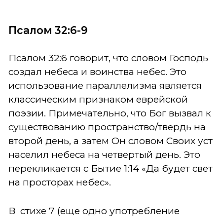
Псалом 32:6-9
Псалом 32:6 говорит, что словом Господь
создал небеса и воинства небес. Это
использование параллелизма является
классическим признаком еврейской
поэзии. Примечательно, что Бог вызвал к
существованию пространство/твердь на
второй день, а затем Он словом Своих уст
населил небеса на четвертый день. Это
перекликается с Бытие 1:14 «Да будет свет
на просторах небес».
В стихе 7 (еще одно употребление