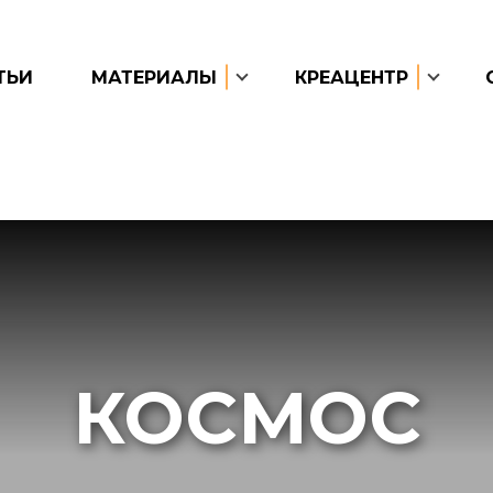
ТЬИ
МАТЕРИАЛЫ
КРЕАЦЕНТР
КОСМОС