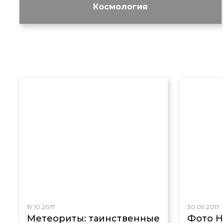
Космология
19.10.2017
30.09.2017
Метеориты: таинственные
Фото 