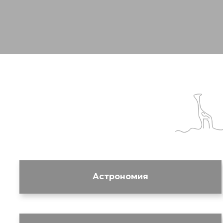
Астрономия