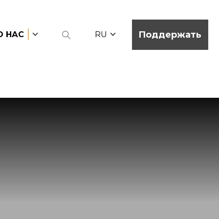
Поддержать
О НАС
RU