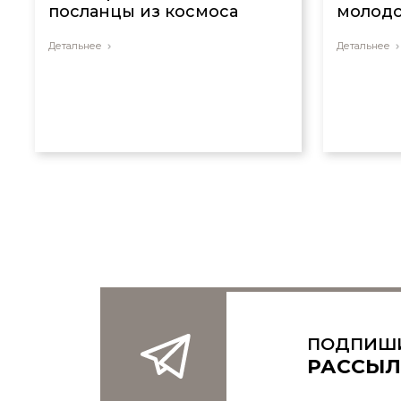
посланцы из космоса
молодо
Детальнее
Детальнее
ПОДПИШ
РАССЫЛ