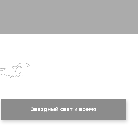
Звездный свет и время