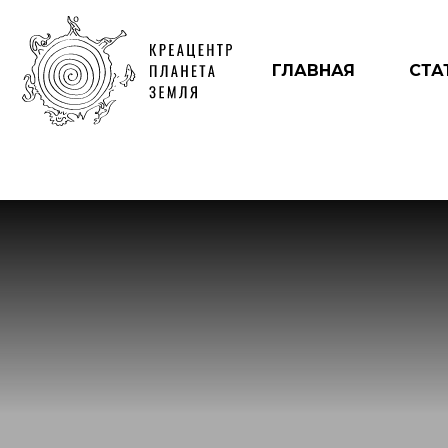
ГЛАВНАЯ
СТА