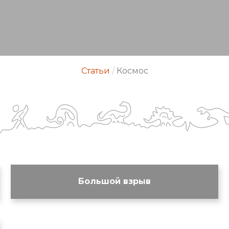
Статьи
/
Космос
Большой взрыв