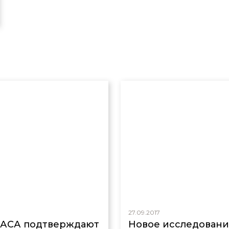
27.09.2017
НАСА подтверждают
Новое исследовани