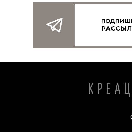
ПОДПИШ
РАССЫЛ
КРЕА