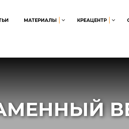
ТЬИ
МАТЕРИАЛЫ
КРЕАЦЕНТР
АМЕННЫЙ В