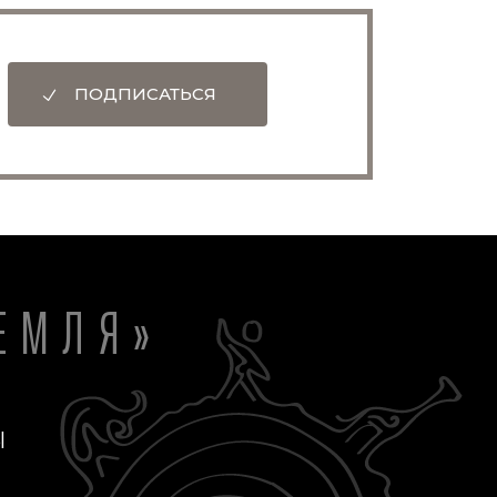
ПОДПИСАТЬСЯ
ЕМЛЯ»
Ы