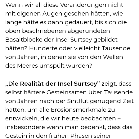
Wenn wir all diese Veränderungen nicht
mit eigenen Augen gesehen hätten, wie
lange hätte es dann gedauert, bis sich die
oben beschriebenen abgerundeten
Basaltblöcke der Insel Surtsey gebildet
hätten? Hunderte oder vielleicht Tausende
von Jahren, in denen sie von den Wellen
des Meeres umspült wurden?
„Die Realität der Insel Surtsey”
zeigt, dass
selbst härtere Gesteinsarten über Tausende
von Jahren nach der Sintflut genügend Zeit
hatten, um alle Erosionsmerkmale zu
entwickeln, die wir heute beobachten –
insbesondere wenn man bedenkt, dass das
Gestein in den frühen Phasen seiner