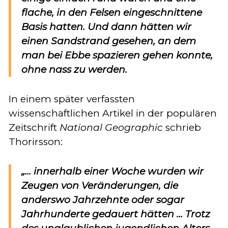
flache, in den Felsen eingeschnittene
Basis hatten. Und dann hätten wir
einen Sandstrand gesehen, an dem
man bei Ebbe spazieren gehen konnte,
ohne nass zu werden.
In einem später verfassten
wissenschaftlichen Artikel in der populären
Zeitschrift
National Geographic
schrieb
Thorirsson:
„... innerhalb einer Woche wurden wir
Zeugen von Veränderungen, die
anderswo Jahrzehnte oder sogar
Jahrhunderte gedauert hätten ... Trotz