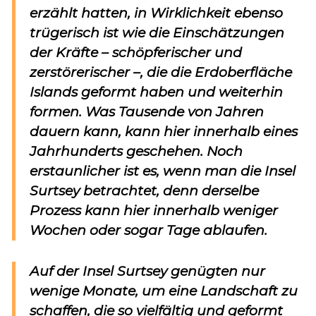
erzählt hatten, in Wirklichkeit ebenso
trügerisch ist wie die Einschätzungen
der Kräfte – schöpferischer und
zerstörerischer –, die die Erdoberfläche
Islands geformt haben und weiterhin
formen. Was Tausende von Jahren
dauern kann, kann hier innerhalb eines
Jahrhunderts geschehen. Noch
erstaunlicher ist es, wenn man die Insel
Surtsey betrachtet, denn derselbe
Prozess kann hier innerhalb weniger
Wochen oder sogar Tage ablaufen.
Auf der Insel Surtsey genügten nur
wenige Monate, um eine Landschaft zu
schaffen, die so vielfältig und geformt