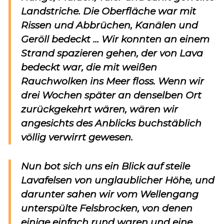
Landstriche. Die Oberfläche war mit
Rissen und Abbrüchen, Kanälen und
Geröll bedeckt ... Wir konnten an einem
Strand spazieren gehen, der von Lava
bedeckt war, die mit weißen
Rauchwolken ins Meer floss. Wenn wir
drei Wochen später an denselben Ort
zurückgekehrt wären, wären wir
angesichts des Anblicks buchstäblich
völlig verwirrt gewesen.
Nun bot sich uns ein Blick auf steile
Lavafelsen von unglaublicher Höhe, und
darunter sahen wir vom Wellengang
unterspülte Felsbrocken, von denen
einige einfach rund waren und eine