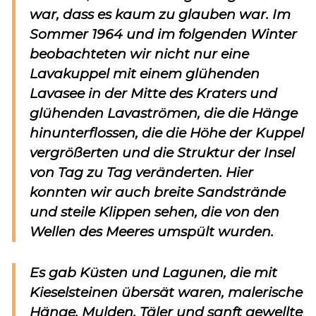
war, dass es kaum zu glauben war. Im
Sommer 1964 und im folgenden Winter
beobachteten wir nicht nur eine
Lavakuppel mit einem glühenden
Lavasee in der Mitte des Kraters und
glühenden Lavaströmen, die die Hänge
hinunterflossen, die die Höhe der Kuppel
vergrößerten und die Struktur der Insel
von Tag zu Tag veränderten. Hier
konnten wir auch breite Sandstrände
und steile Klippen sehen, die von den
Wellen des Meeres umspült wurden.
Es gab Küsten und Lagunen, die mit
Kieselsteinen übersät waren, malerische
Hänge, Mulden, Täler und sanft gewellte