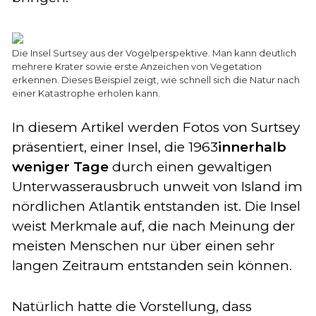
Die Insel Surtsey aus der Vogelperspektive. Man kann deutlich
mehrere Krater sowie erste Anzeichen von Vegetation
erkennen. Dieses Beispiel zeigt, wie schnell sich die Natur nach
einer Katastrophe erholen kann.
In diesem Artikel werden Fotos von Surtsey
präsentiert, einer Insel, die 1963
innerhalb
weniger Tage
durch einen gewaltigen
Unterwasserausbruch unweit von Island im
nördlichen Atlantik entstanden ist. Die Insel
weist Merkmale auf, die nach Meinung der
meisten Menschen nur über einen sehr
langen Zeitraum entstanden sein können.
Natürlich hatte die Vorstellung, dass