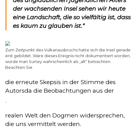
des unglaublichen jugendlichen Alters
der wachsenden Insel sehen wir heute
eine Landschaft, die so vielfältig ist, dass
es kaum zu glauben ist.“
Zum Zeitpunkt des Vulkanausbruchs hatte sich die Insel gerade
erst gebildet. Wäre dieses Ereignis nicht dokumentiert worden,
würde man Surtey wahrscheinlich als „alt“ betrachten.
Beachten Sie
die erneute Skepsis in der Stimme des
Autors
da die Beobachtungen aus der
,
realen Welt den Dogmen widersprechen,
die uns vermittelt werden.