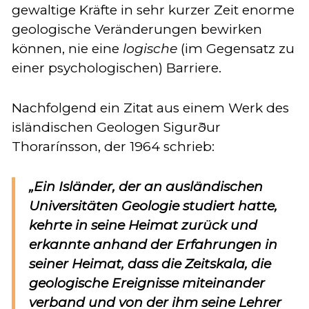
gewaltige Kräfte in sehr kurzer Zeit enorme
geologische Veränderungen bewirken
können, nie eine
logische
(im Gegensatz zu
einer psychologischen) Barriere.
Nachfolgend ein Zitat aus einem Werk des
isländischen Geologen Sigurður
Thorarínsson, der 1964 schrieb:
„Ein Isländer, der an ausländischen
Universitäten Geologie studiert hatte,
kehrte in seine Heimat zurück und
erkannte anhand der Erfahrungen in
seiner Heimat, dass die Zeitskala, die
geologische Ereignisse miteinander
verband und von der ihm seine Lehrer