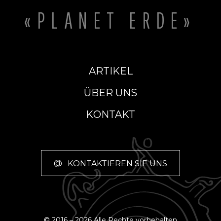
«PLANET ERDE»
ARTIKEL
ÜBER UNS
KONTAKT
@
KONTAKTIEREN SIE UNS
© 2016 – 2026 Alle Rechte vorbehalten