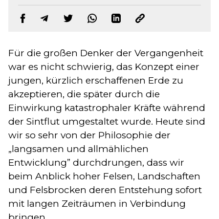
Für die großen Denker der Vergangenheit
war es nicht schwierig, das Konzept einer
jungen, kürzlich erschaffenen Erde zu
akzeptieren, die später durch die
Einwirkung katastrophaler Kräfte während
der Sintflut umgestaltet wurde. Heute sind
wir so sehr von der Philosophie der
„langsamen und allmählichen
Entwicklung” durchdrungen, dass wir
beim Anblick hoher Felsen, Landschaften
und Felsbrocken deren Entstehung sofort
mit langen Zeiträumen in Verbindung
bringen.