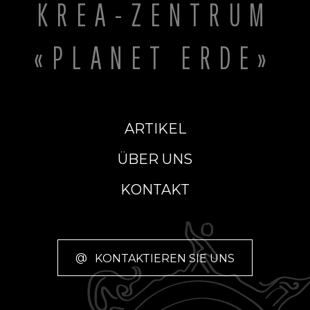
KREA-ZENTRUM
«PLANET ERDE»
ARTIKEL
ÜBER UNS
KONTAKT
@
KONTAKTIEREN SIE UNS