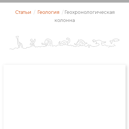
Статьи
/
Геология
/
Геохронологическая
колонна