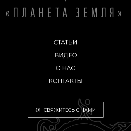
«ПЛАНЕТА ЗЕМЛЯ»
СТАТЬИ
ВИДЕО
О НАС
КОНТАКТЫ
@
СВЯЖИТЕСЬ С НАМИ