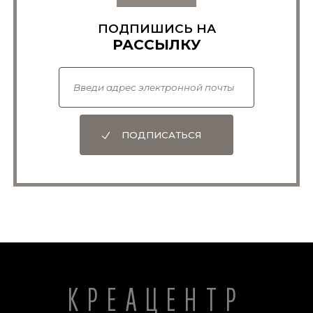
ПОДПИШИСЬ НА
РАССЫЛКУ
ПОДПИСАТЬСЯ
КРЕАЦЕНТР