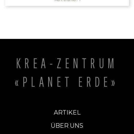
KREA-ZENTRUM
«PLANET ERDE»
ARTIKEL
ÜBER UNS