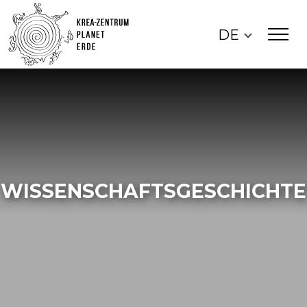
DE
WISSENSCHAFTSGESCHICHTE