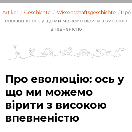
Artikel
/
Geschichte
/
Wissenschaftsgeschichte
/
Про
еволюцію: ось у що ми можемо вірити з високою
впевненістю
Про еволюцію: ось у
що ми можемо
вірити з високою
впевненістю