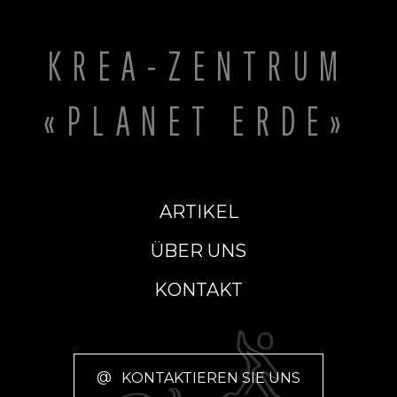
KREA-ZENTRUM
«PLANET ERDE»
ARTIKEL
ÜBER UNS
KONTAKT
@
KONTAKTIEREN SIE UNS