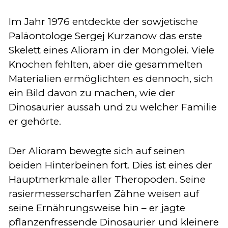
Im Jahr 1976 entdeckte der sowjetische
Paläontologe Sergej Kurzanow das erste
Skelett eines Alioram in der Mongolei. Viele
Knochen fehlten, aber die gesammelten
Materialien ermöglichten es dennoch, sich
ein Bild davon zu machen, wie der
Dinosaurier aussah und zu welcher Familie
er gehörte.
Der Alioram bewegte sich auf seinen
beiden Hinterbeinen fort. Dies ist eines der
Hauptmerkmale aller Theropoden. Seine
rasiermesserscharfen Zähne weisen auf
seine Ernährungsweise hin – er jagte
pflanzenfressende Dinosaurier und kleinere