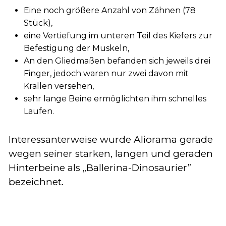
Eine noch größere Anzahl von Zähnen (78
Stück),
eine Vertiefung im unteren Teil des Kiefers zur
Befestigung der Muskeln,
An den Gliedmaßen befanden sich jeweils drei
Finger, jedoch waren nur zwei davon mit
Krallen versehen,
sehr lange Beine ermöglichten ihm schnelles
Laufen.
Interessanterweise wurde Aliorama gerade
wegen seiner starken, langen und geraden
Hinterbeine als „Ballerina-Dinosaurier”
bezeichnet.