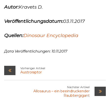
Autor:
Kravets D.
Veröffentlichungsdatum:
03.11.2017
Quellen:
Dinosaur Encyclopedia
Дата Veröffentlichungen: 10.11.2017
Vorheriger Artikel
Austroraptor
Nächster Artikel
Allosaurus – ein beeindruckender
Raubtiergigant