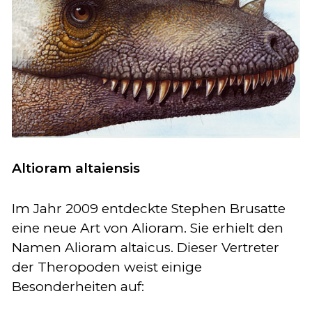
Altioram altaiensis
Im Jahr 2009 entdeckte Stephen Brusatte
eine neue Art von Alioram. Sie erhielt den
Namen Alioram altaicus. Dieser Vertreter
der Theropoden weist einige
Besonderheiten auf: