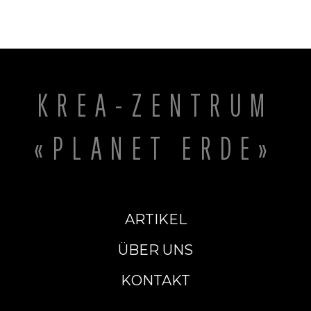
KREA-ZENTRUM
«PLANET ERDE»
ARTIKEL
ÜBER UNS
KONTAKT