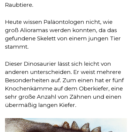
Raubtiere.
Heute wissen Paläontologen nicht, wie
groß Alioramas werden konnten, da das
gefundene Skelett von einem jungen Tier
stammt.
Dieser Dinosaurier lässt sich leicht von
anderen unterscheiden. Er weist mehrere
Besonderheiten auf. Zum einen hat er fünf
Knochenkämme auf dem Oberkiefer, eine
sehr große Anzahl von Zähnen und einen
übermäßig langen Kiefer.