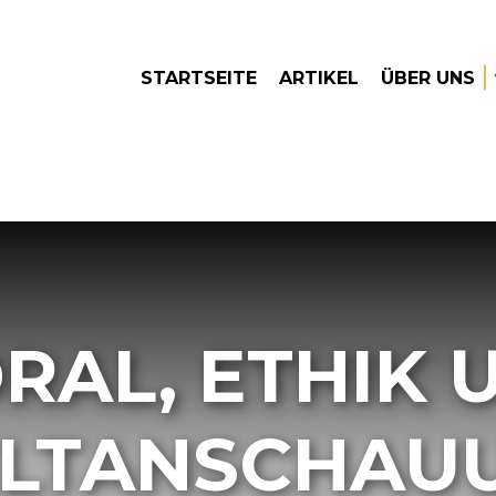
STARTSEITE
ARTIKEL
ÜBER UNS
RAL, ETHIK 
LTANSCHAU