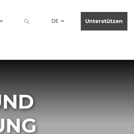
Unterstützen
DE
UND
UNG