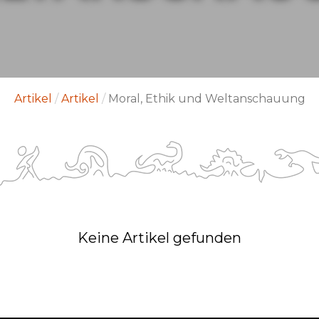
Artikel
/
Artikel
/
Moral, Ethik und Weltanschauung
Keine Artikel gefunden