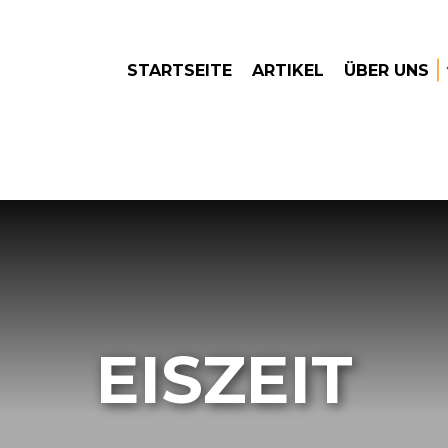
STARTSEITE
ARTIKEL
ÜBER UNS
EISZEIT