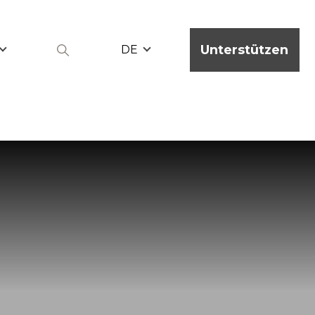
Unterstützen
DE