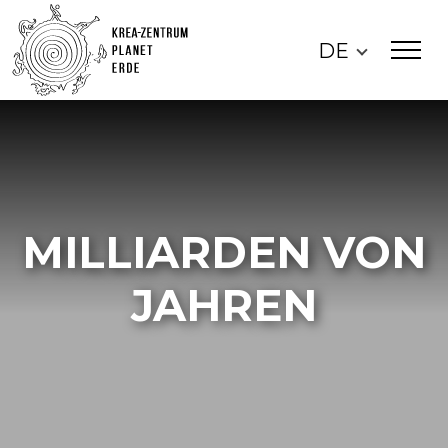
DE
MILLIARDEN VON
JAHREN