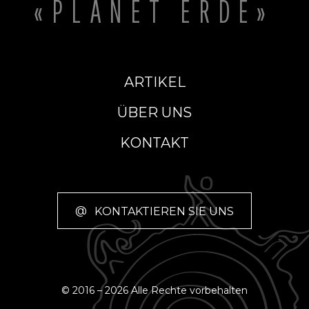
«PLANET ERDE»
ARTIKEL
ÜBER UNS
KONTAKT
@
KONTAKTIEREN SIE UNS
© 2016 – 2026 Alle Rechte vorbehalten