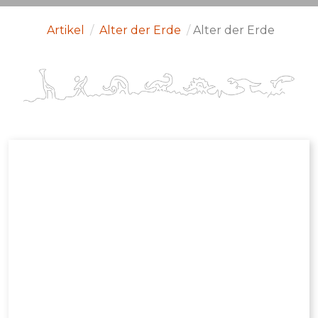
Artikel
/
Alter der Erde
/
Alter der Erde