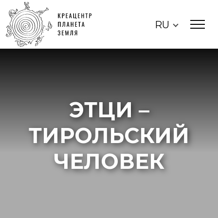
RU
ЭТЦИ –
ТИРОЛЬСКИЙ
ЧЕЛОВЕК