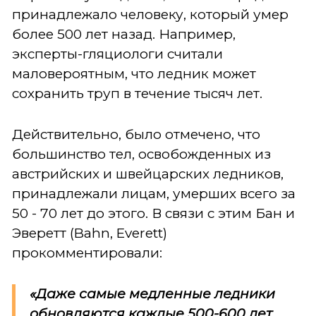
принадлежало человеку, который умер
более 500 лет назад. Например,
эксперты-гляциологи считали
маловероятным, что ледник может
сохранить труп в течение тысяч лет.
Действительно, было отмечено, что
большинство тел, освобожденных из
австрийских и швейцарских ледников,
принадлежали лицам, умерших всего за
50 - 70 лет до этого. В связи с этим Бан и
Эверетт (Bahn, Everett)
прокомментировали:
«Даже самые медленные ледники
обновляются каждые 500-600 лет,