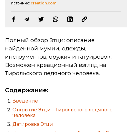
Источник:
creation.com
Полный обзор Этци: описание
найденной мумии, одежды,
инструментов, оружия и татуировок.
Возможен креационный взгляд на
Тирольского ледяного человека.
Содержание:
Введение
Открытие Этци – Тирольского ледяного
человека
Датировка Этци