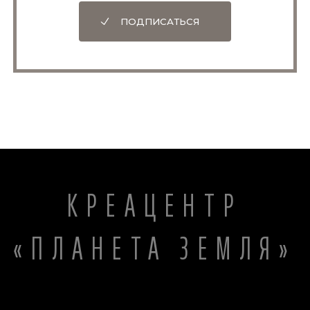
ПОДПИСАТЬСЯ
КРЕАЦЕНТР
«ПЛАНЕТА ЗЕМЛЯ»