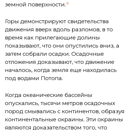
6
земной поверхности.
Горы демонстрируют свидетельства
движения вверх вдоль разломов, в то
время как прилегающие долины
показывают, что они опустились вниз, а
затем собрали осадки. Осадочные
отложения доказывают, что движение
началось, когда земля еще находилась
под водами Потопа.
Когда океанические бассейны
опускались, тысячи метров осадочных
пород смывались с континентов, образуя
континентальные окраины. Эти окраины
являются доказательством того, что