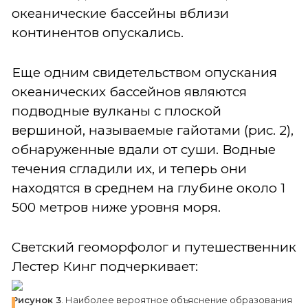
океанические бассейны вблизи
континентов опускались.
Еще одним свидетельством опускания
океанических бассейнов являются
подводные вулканы с плоской
вершиной, называемые гайотами (рис. 2),
обнаруженные вдали от суши. Водные
течения сгладили их, и теперь они
находятся в среднем на глубине около 1
500 метров ниже уровня моря.
Светский геоморфолог и путешественник
Лестер Кинг подчеркивает:
Рисунок 3
. Наиболее вероятное объяснение образования