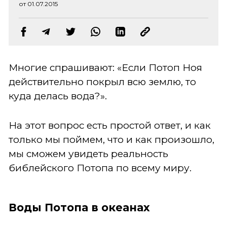
от 01.07.2015
Многие спрашивают: «Если Потоп Ноя
действительно покрыл всю землю, то
куда делась вода?».
На этот вопрос есть простой ответ, и как
только мы поймем, что и как произошло,
мы сможем увидеть реальность
библейского Потопа по всему миру.
Воды Потопа в океанах