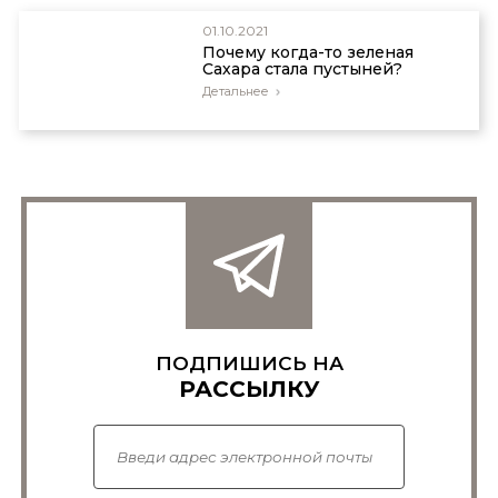
01.10.2021
Почему когда-то зеленая
Сахара стала пустыней?
Детальнее
ПОДПИШИСЬ НА
РАССЫЛКУ