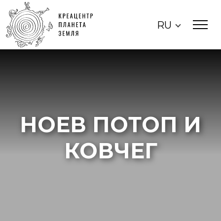
RU
НОЕВ ПОТОП И
КОВЧЕГ