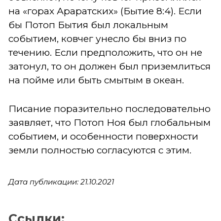
на «горах Араратских» (Бытие 8:4). Если
бы Потоп Бытия был локальным
событием, ковчег унесло бы вниз по
течению. Если предположить, что он не
затонул, то он должен был приземлиться
на пойме или быть смытым в океан.
Писание поразительно последовательно
заявляет, что Потоп Ноя был глобальным
событием, и особенности поверхности
земли полностью согласуются с этим.
Дата публикации: 21.10.2021
Ссылки: