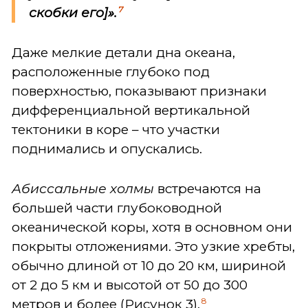
7
скобки его]».
Даже мелкие детали дна океана,
расположенные глубоко под
поверхностью, показывают признаки
дифференциальной вертикальной
тектоники в коре – что участки
поднимались и опускались.
Абиссальные холмы
встречаются на
большей части глубоководной
океанической коры, хотя в основном они
покрыты отложениями. Это узкие хребты,
обычно длиной от 10 до 20 км, шириной
от 2 до 5 км и высотой от 50 до 300
8
метров и более (Рисунок 3).