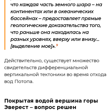
что каждая часть земного шара – на
континентах или в океанических
бассейнах – предоставляет прямые
геологические доказательства того,
что раньше она находилась на
разных уровнях, вверху или внизу...
9
[выделение мое]».
Действительно, существует множество
свидетельств дифференциальной
вертикальной тектоники во время отхода
вод Потопа.
Покрытая водой вершина горы
Эверест – вопрос решен