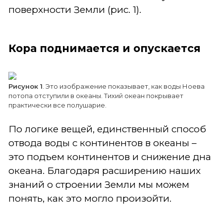
поверхности Земли (рис. 1).
Кора поднимается и опускается
Рисунок 1
. Это изображение показывает, как воды Ноева
потопа отступили в океаны. Тихий океан покрывает
практически все полушарие.
По логике вещей, единственный способ
отвода воды с континентов в океаны –
это подъем континентов и снижение дна
океана. Благодаря расширению наших
знаний о строении Земли мы можем
понять, как это могло произойти.