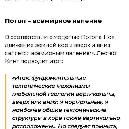
Потоп – всемирное явление
В соответствии с моделью Потопа Ноя,
движение земной коры вверх и вниз
является всемирным явлением. Лестер
Кинг подводит итог:
«Итак, фундаментальные
тектонические механизмы
глобальной геологии вертикальны,
вверх или вниз: и нормальные, и
наиболее общие тектонические
структуры в коре также вертикально
расположены... Но следует помнить,