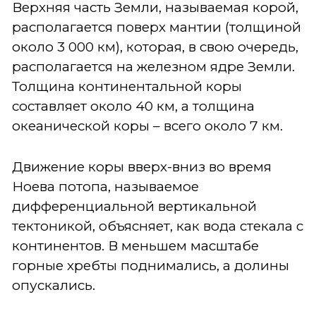
Верхняя часть Земли, называемая корой,
располагается поверх мантии (толщиной
около 3 000 км), которая, в свою очередь,
располагается на железном ядре Земли.
Толщина континентальной коры
составляет около 40 км, а толщина
океанической коры – всего около 7 км.
Движение коры вверх-вниз во время
Ноева потопа, называемое
дифференциальной вертикальной
тектоникой, объясняет, как вода стекала с
континентов. В меньшем масштабе
горные хребты поднимались, а долины
опускались.