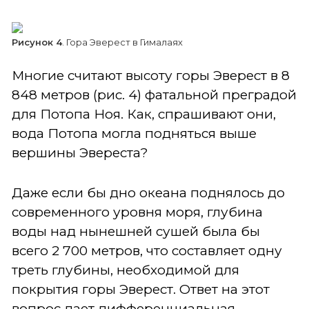
Рисунок 4
. Гора Эверест в Гималаях
Многие считают высоту горы Эверест в 8
848 метров (рис. 4) фатальной преградой
для Потопа Ноя. Как, спрашивают они,
вода Потопа могла подняться выше
вершины Эвереста?
Даже если бы дно океана поднялось до
современного уровня моря, глубина
воды над нынешней сушей была бы
всего 2 700 метров, что составляет одну
треть глубины, необходимой для
покрытия горы Эверест. Ответ на этот
вопрос дает дифференциальная