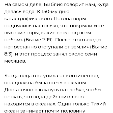
На самом деле, Библия говорит нам, куда
делась вода. К 150-му дню
катастрофического Потопа воды
поднялись настолько, что покрыли «все
высокие горы, какие есть под всем
небом» (Бытие 7:19). После этого «воды
непрестанно отступали от земли» (Бытие
8:3), и этот процесс занял около семи
месяцев.
Когда вода отступила от континентов,
она должна была стечь в океаны.
Достаточно взглянуть на глобус, чтобы
понять, что вода действительно
находится в океанах. Один только Тихий
океан занимает почти половину