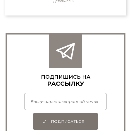
Детальнее
ПОДПИШИСЬ НА
РАССЫЛКУ
ПОДПИСАТЬСЯ