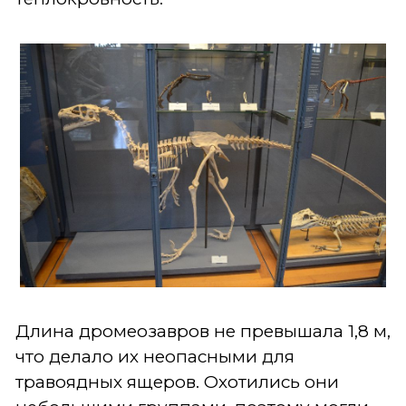
Длина дромеозавров не превышала 1,8 м,
что делало их неопасными для
травоядных ящеров. Охотились они