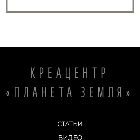
КРЕАЦЕНТР
«ПЛАНЕТА ЗЕМЛЯ»
СТАТЬИ
ВИДЕО