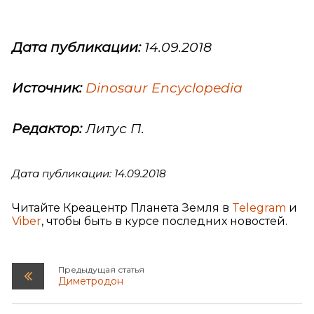
Дата публикации:
14.09.2018
Источник:
Dinosaur Encyclopedia
Редактор:
Литус П.
Дата публикации: 14.09.2018
Читайте Креацентр Планета Земля в
Telegram
и
Viber
, чтобы быть в курсе последних новостей.
Предыдущая статья
Диметродон