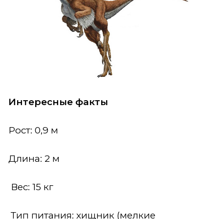
Интересные факты
Рост: 0,9 м
Длина: 2 м
Вес: 15 кг
Тип питания: хищник (мелкие