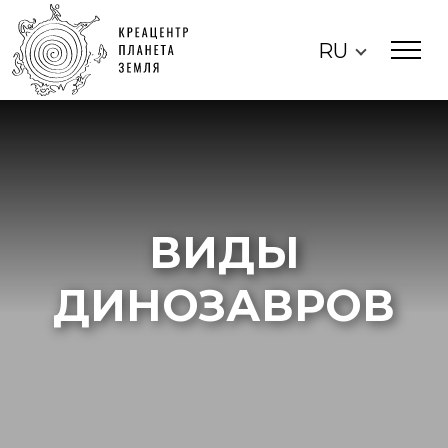
RU
ВИДЫ
ДИНОЗАВРОВ