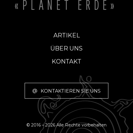
«PLANET ERDE»
ARTIKEL
ÜBER UNS
KONTAKT
@
KONTAKTIEREN SIE UNS
© 2016 – 2026 Alle Rechte vorbehalten