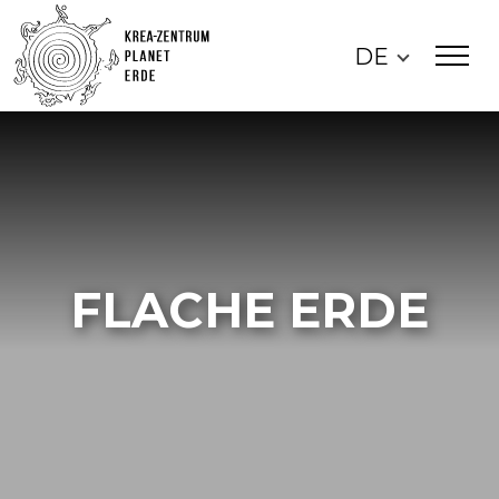
DE
FLACHE ERDE