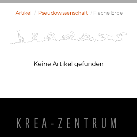
Artikel
/
Pseudowissenschaft
/
Flache Erde
Keine Artikel gefunden
KREA-ZENTRUM