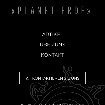
«PLANET ERDE»
ARTIKEL
ÜBER UNS
KONTAKT
@
KONTAKTIEREN SIE UNS