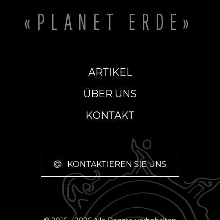
«PLANET ERDE»
ARTIKEL
ÜBER UNS
KONTAKT
@
KONTAKTIEREN SIE UNS