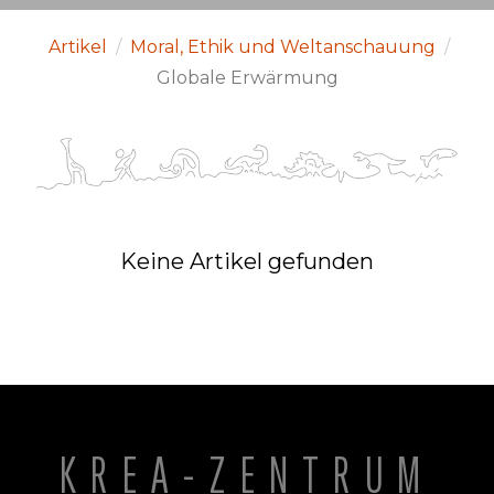
Artikel
/
Moral, Ethik und Weltanschauung
/
Globale Erwärmung
Keine Artikel gefunden
KREA-ZENTRUM