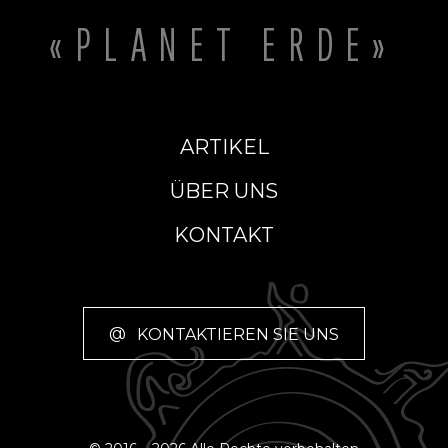
«PLANET ERDE»
ARTIKEL
ÜBER UNS
KONTAKT
@
KONTAKTIEREN SIE UNS