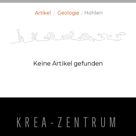
Artikel
/
Geologie
/
Höhlen
Keine Artikel gefunden
KREA-ZENTRUM