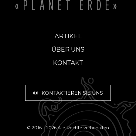
«PLANET ERDE»
ARTIKEL
ÜBER UNS
KONTAKT
@
KONTAKTIEREN SIE UNS
© 2016 – 2026 Alle Rechte vorbehalten