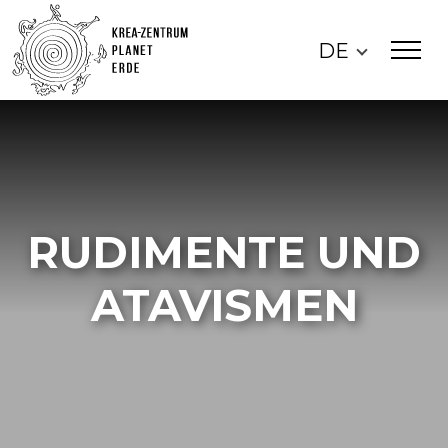
DE
RUDIMENTE UND
ATAVISMEN