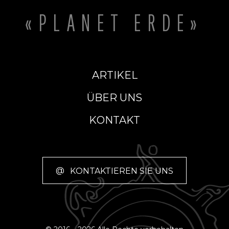
«PLANET ERDE»
ARTIKEL
ÜBER UNS
KONTAKT
@
KONTAKTIEREN SIE UNS