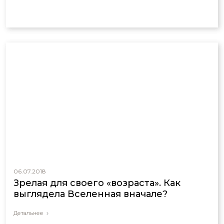
06.07.2018
Зрелая для своего «возраста». Как
выглядела Вселенная вначале?
Детальнее