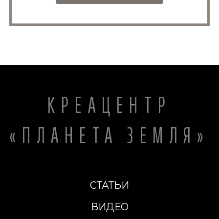
КРЕАЦЕНТР
«ПЛАНЕТА ЗЕМЛЯ»
СТАТЬИ
ВИДЕО