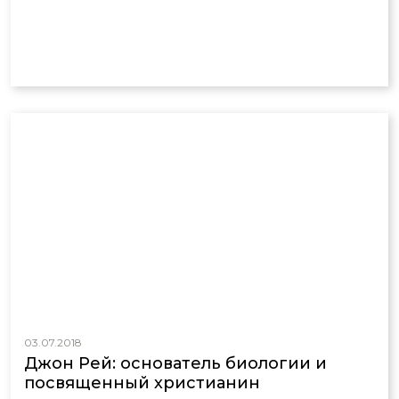
03.07.2018
Джон Рей: основатель биологии и
посвященный христианин