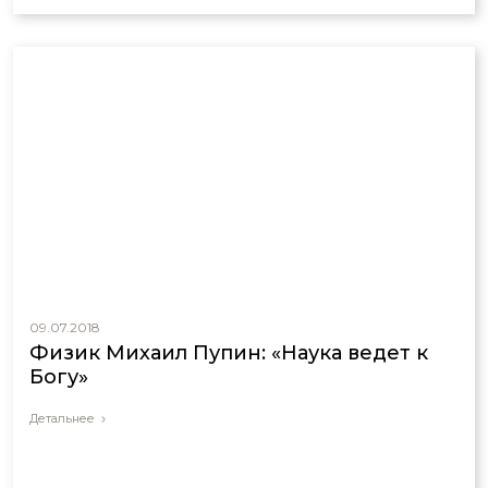
09.07.2018
Физик Михаил Пупин: «Наука ведет к
Богу»
Детальнее