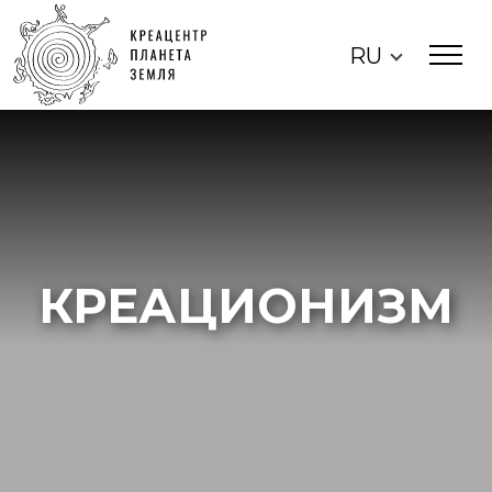
RU
КРЕАЦИОНИЗМ