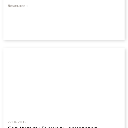
Детальнее
27.06.2018