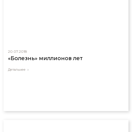
20.07.2018
«Болезнь» миллионов лет
Детальнее