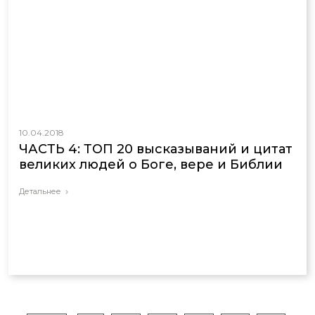
10.04.2018
ЧАСТЬ 4: ТОП 20 высказываний и цитат
великих людей о Боге, вере и Библии
Детальнее