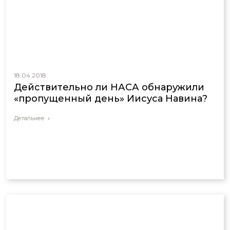
18.04.2018
Действительно ли НАСА обнаружили
«пропущенный день» Иисуса Навина?
Детальнее