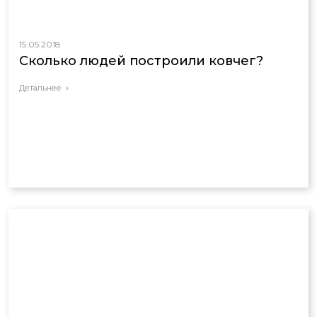
15.05.2018
Сколько людей построили ковчег?
Детальнее