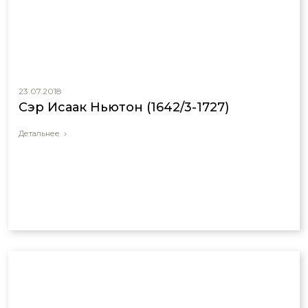
23.07.2018
Сэр Исаак Ньютон (1642/3-1727)
Детальнее