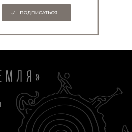
ПОДПИСАТЬСЯ
ЕМЛЯ»
Ы