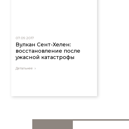
07.09.2017
Вулкан Сент-Хелен:
восстановление после
ужасной катастрофы
Детальнее