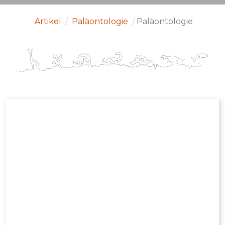
Artikel
/
Paläontologie
/
Paläontologie