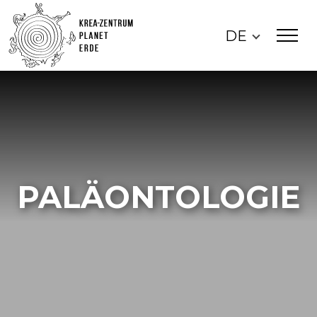
DE
PALÄONTOLOGIE