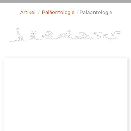
Artikel
/
Paläontologie
/
Paläontologie