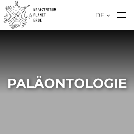
DE
PALÄONTOLOGIE