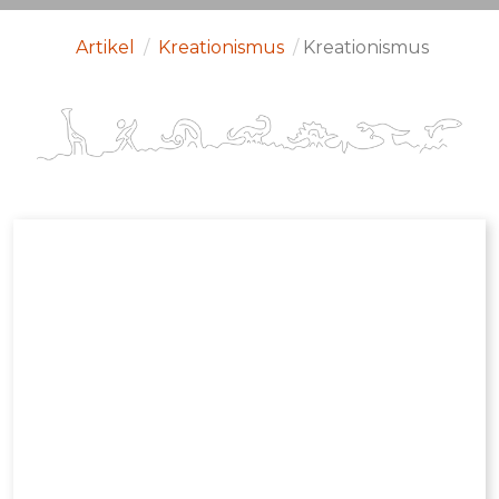
Artikel
/
Kreationismus
/
Kreationismus