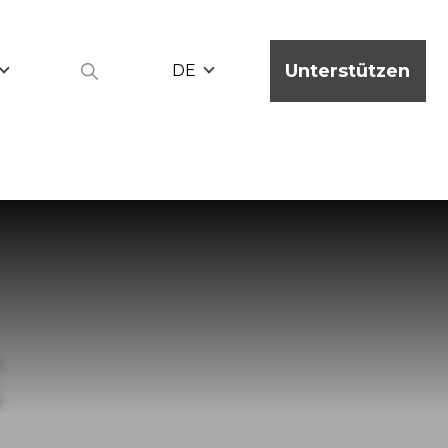
Unterstützen
DE