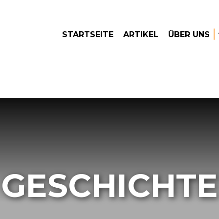
STARTSEITE
ARTIKEL
ÜBER UNS
GESCHICHTE