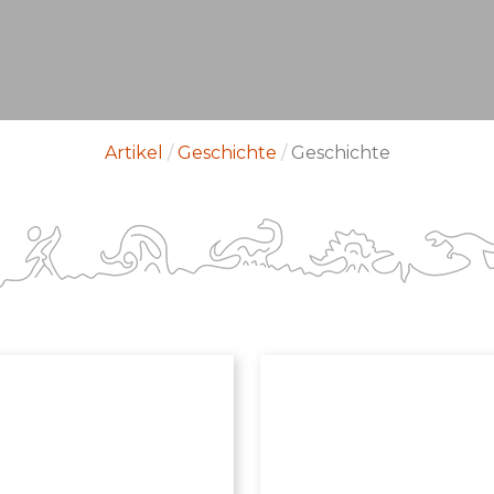
Artikel
/
Geschichte
/
Geschichte